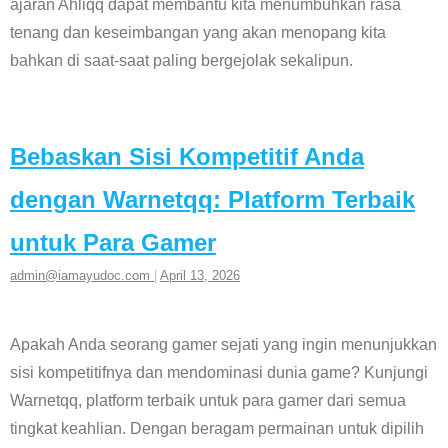
ajaran Ahliqq dapat membantu kita menumbuhkan rasa
tenang dan keseimbangan yang akan menopang kita
bahkan di saat-saat paling bergejolak sekalipun.
Bebaskan Sisi Kompetitif Anda
dengan Warnetqq: Platform Terbaik
untuk Para Gamer
admin@iamayudoc.com
|
April 13, 2026
Apakah Anda seorang gamer sejati yang ingin menunjukkan
sisi kompetitifnya dan mendominasi dunia game? Kunjungi
Warnetqq, platform terbaik untuk para gamer dari semua
tingkat keahlian. Dengan beragam permainan untuk dipilih