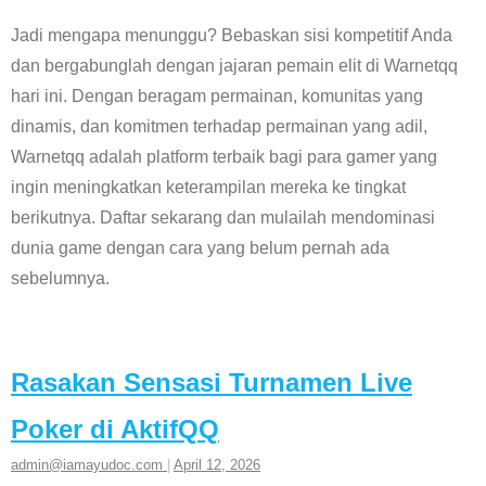
Jadi mengapa menunggu? Bebaskan sisi kompetitif Anda
dan bergabunglah dengan jajaran pemain elit di Warnetqq
hari ini. Dengan beragam permainan, komunitas yang
dinamis, dan komitmen terhadap permainan yang adil,
Warnetqq adalah platform terbaik bagi para gamer yang
ingin meningkatkan keterampilan mereka ke tingkat
berikutnya. Daftar sekarang dan mulailah mendominasi
dunia game dengan cara yang belum pernah ada
sebelumnya.
Rasakan Sensasi Turnamen Live
Poker di AktifQQ
admin@iamayudoc.com
|
April 12, 2026