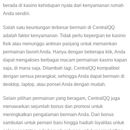
berada di kasino kehidupan nyata dari kenyamanan rumah
Anda sendiri.
Salah satu keuntungan terbesar bermain di CentralQQ
adalah faktor kenyamanan. Tidak perlu bepergian ke kasino
fisik atau menunggu antrean panjang untuk memainkan
permainan favorit Anda. Hanya dengan beberapa klik, Anda
dapat mengakses berbagai macam permainan kasino kapan
saja, di mana saja. Ditambah lagi, CentralQQ kompatibel
dengan semua perangkat, sehingga Anda dapat bermain di
desktop, laptop, atau ponsel Anda dengan mudah.
Selain pilihan permainan yang beragam, CentralQQ juga
menawarkan sejumlah bonus dan promosi untuk
meningkatkan pengalaman bermain Anda. Dari bonus
sambutan untuk pemain baru hingga hadiah loyalitas untuk