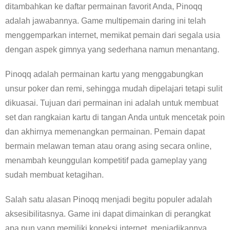
ditambahkan ke daftar permainan favorit Anda, Pinoqq
adalah jawabannya. Game multipemain daring ini telah
menggemparkan internet, memikat pemain dari segala usia
dengan aspek gimnya yang sederhana namun menantang.
Pinoqq adalah permainan kartu yang menggabungkan
unsur poker dan remi, sehingga mudah dipelajari tetapi sulit
dikuasai. Tujuan dari permainan ini adalah untuk membuat
set dan rangkaian kartu di tangan Anda untuk mencetak poin
dan akhirnya memenangkan permainan. Pemain dapat
bermain melawan teman atau orang asing secara online,
menambah keunggulan kompetitif pada gameplay yang
sudah membuat ketagihan.
Salah satu alasan Pinoqq menjadi begitu populer adalah
aksesibilitasnya. Game ini dapat dimainkan di perangkat
apa pun yang memiliki koneksi internet, menjadikannya