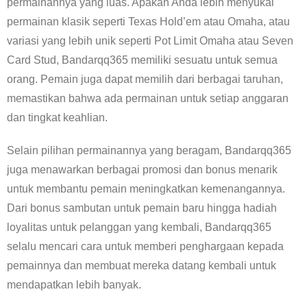
permainannya yang luas. Apakah Anda lebih menyukai
permainan klasik seperti Texas Hold’em atau Omaha, atau
variasi yang lebih unik seperti Pot Limit Omaha atau Seven
Card Stud, Bandarqq365 memiliki sesuatu untuk semua
orang. Pemain juga dapat memilih dari berbagai taruhan,
memastikan bahwa ada permainan untuk setiap anggaran
dan tingkat keahlian.
Selain pilihan permainannya yang beragam, Bandarqq365
juga menawarkan berbagai promosi dan bonus menarik
untuk membantu pemain meningkatkan kemenangannya.
Dari bonus sambutan untuk pemain baru hingga hadiah
loyalitas untuk pelanggan yang kembali, Bandarqq365
selalu mencari cara untuk memberi penghargaan kepada
pemainnya dan membuat mereka datang kembali untuk
mendapatkan lebih banyak.