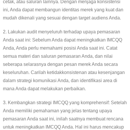
cetak, atau saluran lainnya. Dengan menjaga konsistensi
ini, Anda dapat membangun identitas merek yang kuat dan
mudah dikenali yang sesuai dengan target audiens Anda.
2. Lakukan audit menyeluruh terhadap upaya pemasaran
Anda saat ini: Sebelum Anda dapat meningkatkan IMCQQ
Anda, Anda perlu memahami posisi Anda saat ini. Catat
semua materi dan saluran pemasaran Anda, dan nilai
seberapa selarasnya dengan pesan merek Anda secara
keseluruhan. Carilah ketidakkonsistenan atau kesenjangan
dalam strategi komunikasi Anda, dan identifikasi area di
mana Anda dapat melakukan perbaikan.
3. Kembangkan strategi IMCQQ yang komprehensif: Setelah
Anda memiliki pemahaman yang jelas tentang upaya
pemasaran Anda saat ini, inilah saatnya membuat rencana
untuk meningkatkan IMCQQ Anda. Hal ini harus mencakup