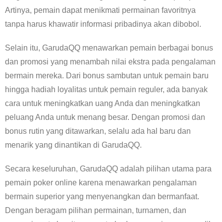
Artinya, pemain dapat menikmati permainan favoritnya
tanpa harus khawatir informasi pribadinya akan dibobol.
Selain itu, GarudaQQ menawarkan pemain berbagai bonus
dan promosi yang menambah nilai ekstra pada pengalaman
bermain mereka. Dari bonus sambutan untuk pemain baru
hingga hadiah loyalitas untuk pemain reguler, ada banyak
cara untuk meningkatkan uang Anda dan meningkatkan
peluang Anda untuk menang besar. Dengan promosi dan
bonus rutin yang ditawarkan, selalu ada hal baru dan
menarik yang dinantikan di GarudaQQ.
Secara keseluruhan, GarudaQQ adalah pilihan utama para
pemain poker online karena menawarkan pengalaman
bermain superior yang menyenangkan dan bermanfaat.
Dengan beragam pilihan permainan, turnamen, dan