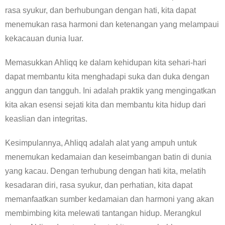
rasa syukur, dan berhubungan dengan hati, kita dapat
menemukan rasa harmoni dan ketenangan yang melampaui
kekacauan dunia luar.
Memasukkan Ahliqq ke dalam kehidupan kita sehari-hari
dapat membantu kita menghadapi suka dan duka dengan
anggun dan tangguh. Ini adalah praktik yang mengingatkan
kita akan esensi sejati kita dan membantu kita hidup dari
keaslian dan integritas.
Kesimpulannya, Ahliqq adalah alat yang ampuh untuk
menemukan kedamaian dan keseimbangan batin di dunia
yang kacau. Dengan terhubung dengan hati kita, melatih
kesadaran diri, rasa syukur, dan perhatian, kita dapat
memanfaatkan sumber kedamaian dan harmoni yang akan
membimbing kita melewati tantangan hidup. Merangkul