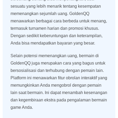
sesuatu yang lebih menarik tentang kesempatan
memenangkan sejumlah uang. GoldenQQ
menawarkan berbagai cara berbeda untuk menang,
termasuk turnamen harian dan promosi khusus.
Dengan sedikit keberuntungan dan keterampilan,
Anda bisa mendapatkan bayaran yang besar.
Selain potensi memenangkan uang, bermain di
GoldenQQ juga merupakan cara yang bagus untuk
bersosialisasi dan terhubung dengan pemain lain.
Platform ini menawarkan fitur obrolan interaktif yang
memungkinkan Anda mengobrol dengan pemain
lain saat bermain. Ini dapat menambah kesenangan
dan kegembiraan ekstra pada pengalaman bermain
game Anda.