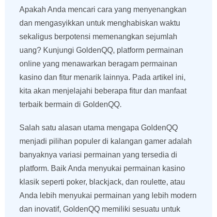
Apakah Anda mencari cara yang menyenangkan
dan mengasyikkan untuk menghabiskan waktu
sekaligus berpotensi memenangkan sejumlah
uang? Kunjungi GoldenQQ, platform permainan
online yang menawarkan beragam permainan
kasino dan fitur menarik lainnya. Pada artikel ini,
kita akan menjelajahi beberapa fitur dan manfaat
terbaik bermain di GoldenQQ.
Salah satu alasan utama mengapa GoldenQQ
menjadi pilihan populer di kalangan gamer adalah
banyaknya variasi permainan yang tersedia di
platform. Baik Anda menyukai permainan kasino
klasik seperti poker, blackjack, dan roulette, atau
Anda lebih menyukai permainan yang lebih modern
dan inovatif, GoldenQQ memiliki sesuatu untuk