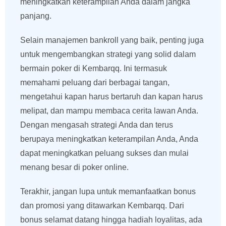
meningkatkan keterampilan Anda dalam jangka
panjang.
Selain manajemen bankroll yang baik, penting juga
untuk mengembangkan strategi yang solid dalam
bermain poker di Kembarqq. Ini termasuk
memahami peluang dari berbagai tangan,
mengetahui kapan harus bertaruh dan kapan harus
melipat, dan mampu membaca cerita lawan Anda.
Dengan mengasah strategi Anda dan terus
berupaya meningkatkan keterampilan Anda, Anda
dapat meningkatkan peluang sukses dan mulai
menang besar di poker online.
Terakhir, jangan lupa untuk memanfaatkan bonus
dan promosi yang ditawarkan Kembarqq. Dari
bonus selamat datang hingga hadiah loyalitas, ada