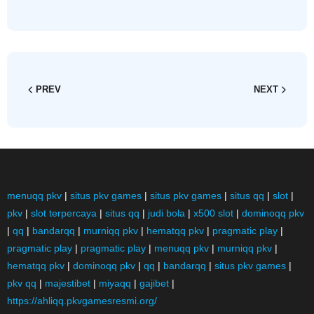
PREV
NEXT
menuqq pkv
|
situs pkv games
|
situs pkv games
|
situs qq
|
slot
|
pkv
|
slot terpercaya
|
situs qq
|
judi bola
|
x500 slot
|
dominoqq pkv
|
qq
|
bandarqq
|
murniqq pkv
|
hematqq pkv
|
pragmatic play
|
pragmatic play
|
pragmatic play
|
menuqq pkv
|
murniqq pkv
|
hematqq pkv
|
dominoqq pkv
|
qq
|
bandarqq
|
situs pkv games
|
pkv qq
|
majestibet
|
miyaqq
|
gajibet
|
https://ahliqq.pkvgamesresmi.org/