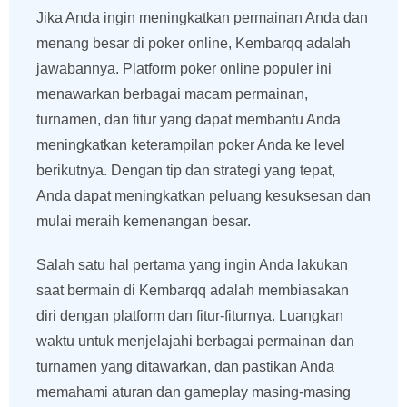
Jika Anda ingin meningkatkan permainan Anda dan
menang besar di poker online, Kembarqq adalah
jawabannya. Platform poker online populer ini
menawarkan berbagai macam permainan,
turnamen, dan fitur yang dapat membantu Anda
meningkatkan keterampilan poker Anda ke level
berikutnya. Dengan tip dan strategi yang tepat,
Anda dapat meningkatkan peluang kesuksesan dan
mulai meraih kemenangan besar.
Salah satu hal pertama yang ingin Anda lakukan
saat bermain di Kembarqq adalah membiasakan
diri dengan platform dan fitur-fiturnya. Luangkan
waktu untuk menjelajahi berbagai permainan dan
turnamen yang ditawarkan, dan pastikan Anda
memahami aturan dan gameplay masing-masing