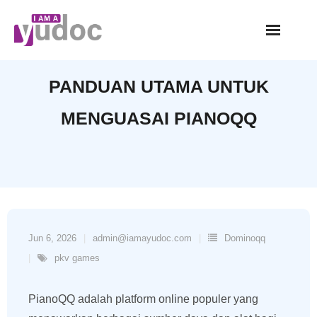
Skip
to
content
PANDUAN UTAMA UNTUK
MENGUASAI PIANOQQ
Jun 6, 2026
admin@iamayudoc.com
Dominoqq
pkv games
PianoQQ adalah platform online populer yang