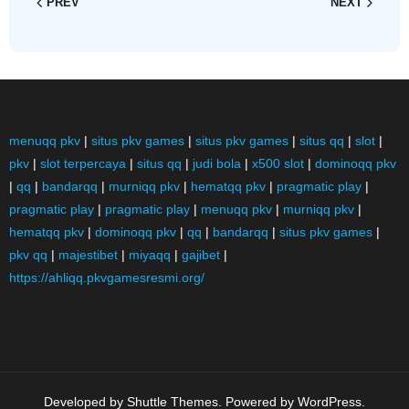
PREV
NEXT
menuqq pkv
|
situs pkv games
|
situs pkv games
|
situs qq
|
slot
|
pkv
|
slot terpercaya
|
situs qq
|
judi bola
|
x500 slot
|
dominoqq pkv
|
qq
|
bandarqq
|
murniqq pkv
|
hematqq pkv
|
pragmatic play
|
pragmatic play
|
pragmatic play
|
menuqq pkv
|
murniqq pkv
|
hematqq pkv
|
dominoqq pkv
|
qq
|
bandarqq
|
situs pkv games
|
pkv qq
|
majestibet
|
miyaqq
|
gajibet
|
https://ahliqq.pkvgamesresmi.org/
Developed by
Shuttle Themes
. Powered by
WordPress
.