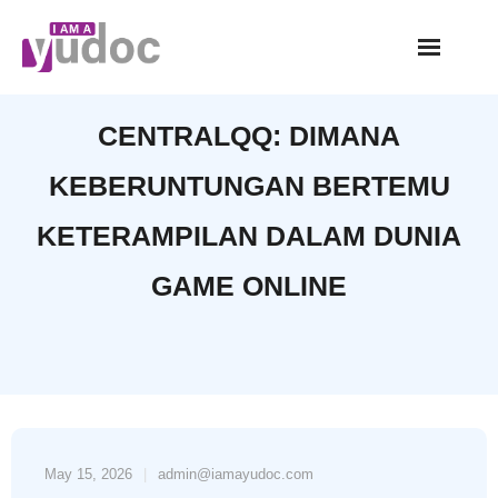
Skip
to
content
CENTRALQQ: DIMANA
KEBERUNTUNGAN BERTEMU
KETERAMPILAN DALAM DUNIA
GAME ONLINE
May 15, 2026
admin@iamayudoc.com