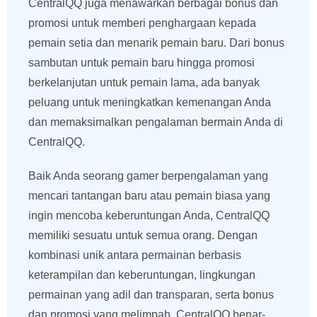
CentralQQ juga menawarkan berbagai bonus dan
promosi untuk memberi penghargaan kepada
pemain setia dan menarik pemain baru. Dari bonus
sambutan untuk pemain baru hingga promosi
berkelanjutan untuk pemain lama, ada banyak
peluang untuk meningkatkan kemenangan Anda
dan memaksimalkan pengalaman bermain Anda di
CentralQQ.
Baik Anda seorang gamer berpengalaman yang
mencari tantangan baru atau pemain biasa yang
ingin mencoba keberuntungan Anda, CentralQQ
memiliki sesuatu untuk semua orang. Dengan
kombinasi unik antara permainan berbasis
keterampilan dan keberuntungan, lingkungan
permainan yang adil dan transparan, serta bonus
dan promosi yang melimpah, CentralQQ benar-