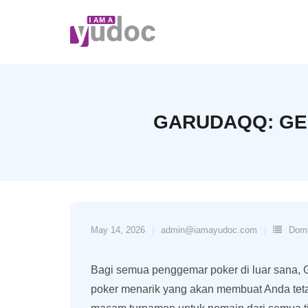
Skip
to
content
GARUDAQQ: GE
May 14, 2026
admin@iamayudoc.com
Dom
Bagi semua penggemar poker di luar sana,
poker menarik yang akan membuat Anda teta