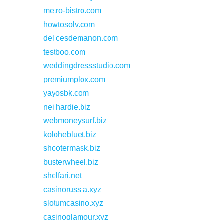
metro-bistro.com
howtosolv.com
delicesdemanon.com
testboo.com
weddingdressstudio.com
premiumplox.com
yayosbk.com
neilhardie.biz
webmoneysurf.biz
kolohebluet.biz
shootermask.biz
busterwheel.biz
shelfari.net
casinorussia.xyz
slotumcasino.xyz
casinoglamour.xyz