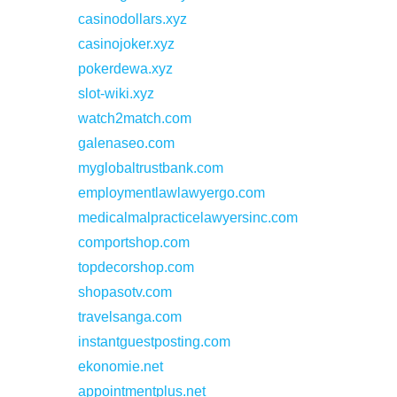
casinodollars.xyz
casinojoker.xyz
pokerdewa.xyz
slot-wiki.xyz
watch2match.com
galenaseo.com
myglobaltrustbank.com
employmentlawlawyergo.com
medicalmalpracticelawyersinc.com
comportshop.com
topdecorshop.com
shopasotv.com
travelsanga.com
instantguestposting.com
ekonomie.net
appointmentplus.net