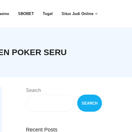
asino
SBOBET
Togel
Situs Judi Online
EN POKER SERU
Search
SEARCH
Recent Posts