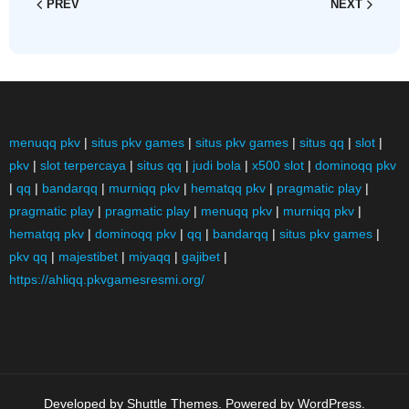
PREV
NEXT
menuqq pkv
|
situs pkv games
|
situs pkv games
|
situs qq
|
slot
|
pkv
|
slot terpercaya
|
situs qq
|
judi bola
|
x500 slot
|
dominoqq pkv
|
qq
|
bandarqq
|
murniqq pkv
|
hematqq pkv
|
pragmatic play
|
pragmatic play
|
pragmatic play
|
menuqq pkv
|
murniqq pkv
|
hematqq pkv
|
dominoqq pkv
|
qq
|
bandarqq
|
situs pkv games
|
pkv qq
|
majestibet
|
miyaqq
|
gajibet
|
https://ahliqq.pkvgamesresmi.org/
Developed by
Shuttle Themes
. Powered by
WordPress
.