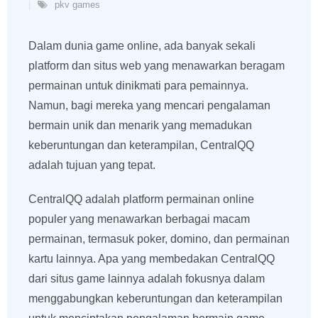
pkv games
Dalam dunia game online, ada banyak sekali
platform dan situs web yang menawarkan beragam
permainan untuk dinikmati para pemainnya.
Namun, bagi mereka yang mencari pengalaman
bermain unik dan menarik yang memadukan
keberuntungan dan keterampilan, CentralQQ
adalah tujuan yang tepat.
CentralQQ adalah platform permainan online
populer yang menawarkan berbagai macam
permainan, termasuk poker, domino, dan permainan
kartu lainnya. Apa yang membedakan CentralQQ
dari situs game lainnya adalah fokusnya dalam
menggabungkan keberuntungan dan keterampilan