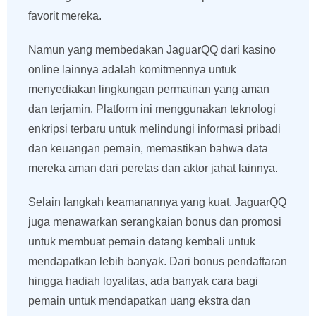
favorit mereka.
Namun yang membedakan JaguarQQ dari kasino
online lainnya adalah komitmennya untuk
menyediakan lingkungan permainan yang aman
dan terjamin. Platform ini menggunakan teknologi
enkripsi terbaru untuk melindungi informasi pribadi
dan keuangan pemain, memastikan bahwa data
mereka aman dari peretas dan aktor jahat lainnya.
Selain langkah keamanannya yang kuat, JaguarQQ
juga menawarkan serangkaian bonus dan promosi
untuk membuat pemain datang kembali untuk
mendapatkan lebih banyak. Dari bonus pendaftaran
hingga hadiah loyalitas, ada banyak cara bagi
pemain untuk mendapatkan uang ekstra dan