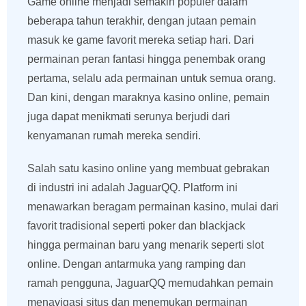
Game online menjadi semakin populer dalam
beberapa tahun terakhir, dengan jutaan pemain
masuk ke game favorit mereka setiap hari. Dari
permainan peran fantasi hingga penembak orang
pertama, selalu ada permainan untuk semua orang.
Dan kini, dengan maraknya kasino online, pemain
juga dapat menikmati serunya berjudi dari
kenyamanan rumah mereka sendiri.
Salah satu kasino online yang membuat gebrakan
di industri ini adalah JaguarQQ. Platform ini
menawarkan beragam permainan kasino, mulai dari
favorit tradisional seperti poker dan blackjack
hingga permainan baru yang menarik seperti slot
online. Dengan antarmuka yang ramping dan
ramah pengguna, JaguarQQ memudahkan pemain
menavigasi situs dan menemukan permainan