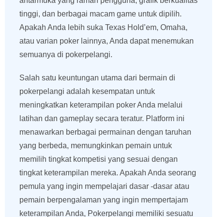
antarmuka yang ramah pengguna, grafik berkualitas
tinggi, dan berbagai macam game untuk dipilih.
Apakah Anda lebih suka Texas Hold’em, Omaha,
atau varian poker lainnya, Anda dapat menemukan
semuanya di pokerpelangi.
Salah satu keuntungan utama dari bermain di
pokerpelangi adalah kesempatan untuk
meningkatkan keterampilan poker Anda melalui
latihan dan gameplay secara teratur. Platform ini
menawarkan berbagai permainan dengan taruhan
yang berbeda, memungkinkan pemain untuk
memilih tingkat kompetisi yang sesuai dengan
tingkat keterampilan mereka. Apakah Anda seorang
pemula yang ingin mempelajari dasar -dasar atau
pemain berpengalaman yang ingin mempertajam
keterampilan Anda, Pokerpelangi memiliki sesuatu