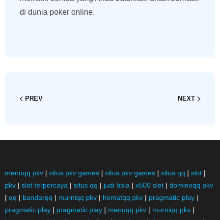
di dunia poker online.
PREV
NEXT
menuqq pkv
|
situs pkv games
|
situs pkv games
|
situs qq
|
slot
|
pkv
|
slot terpercaya
|
situs qq
|
judi bola
|
x500 slot
|
dominoqq pkv
|
qq
|
bandarqq
|
murniqq pkv
|
hematqq pkv
|
pragmatic play
|
pragmatic play
|
pragmatic play
|
menuqq pkv
|
murniqq pkv
|