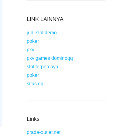
LINK LAINNYA
judi slot demo
poker
pkv
pkv games dominoqq
slot terpercaya
poker
situs qq
Links
prada-outlet.net