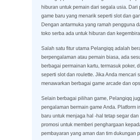
hiburan untuk pemain dari segala usia. Dari
game baru yang menarik seperti slot dan ga
Dengan antarmuka yang ramah pengguna da
toko serba ada untuk hiburan dan kegembira
Salah satu fitur utama Pelangiqq adalah be
berpengalaman atau pemain biasa, ada sesu
berbagai permainan kartu, termasuk poker, d
seperti slot dan roulette. Jika Anda mencari 
menawarkan berbagai game arcade dan opsi
Selain berbagai pilihan game, Pelangiqq ju
pengalaman bermain game Anda. Platform i
baru untuk menjaga hal -hal tetap segar d
promosi untuk memberi penghargaan kepada
pembayaran yang aman dan tim dukungan p