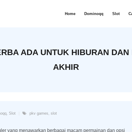
Home
Dominoqq
Slot
C
ERBA ADA UNTUK HIBURAN DAN
AKHIR
noqq
,
Slot
pkv games
,
slot
puler yang menawarkan berbagai macam permainan dan opsi