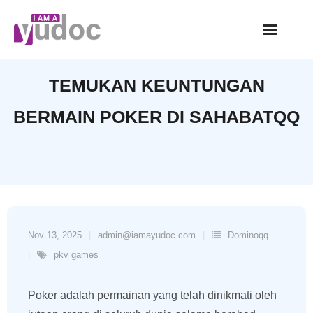
Skip
to
content
TEMUKAN KEUNTUNGAN
BERMAIN POKER DI SAHABATQQ
Nov 13, 2025
admin@iamayudoc.com
Dominoqq
pkv games
Poker adalah permainan yang telah dinikmati oleh