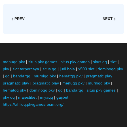
PREV
NEXT
menuqq pkv
|
situs pkv games
|
situs pkv games
|
situs qq
|
slot
|
pkv
|
slot terpercaya
|
situs qq
|
judi bola
|
x500 slot
|
dominoqq pkv
|
qq
|
bandarqq
|
murniqq pkv
|
hematqq pkv
|
pragmatic play
|
pragmatic play
|
pragmatic play
|
menuqq pkv
|
murniqq pkv
|
hematqq pkv
|
dominoqq pkv
|
qq
|
bandarqq
|
situs pkv games
|
pkv qq
|
majestibet
|
miyaqq
|
gajibet
|
https://ahliqq.pkvgamesresmi.org/