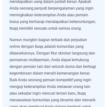
mendapatkan uang dalam jumlah besar. Apakah
Anda seorang penjudi berpengalaman yang ingin
meningkatkan keterampilan Anda atau pemain
biasa yang berharap mendapatkan keberuntungan,
Ituqq memiliki sesuatu untuk semua orang.
Namun mungkin bagian terbaik dari perjudian
online dengan Ituqq adalah komunitas yang
ditawarkannya. Dengan fitur obrolan langsung dan
permainan multipemain, Anda dapat terhubung
dengan pemain lain dari seluruh dunia dan berbagi
kegembiraan dalam meraih kemenangan besar.
Baik Anda seorang pemain kompetitif yang ingin
menguji keterampilan Anda melawan orang lain
atau sekadar ingin mencari teman baru, Ituqq
menawarkan komunitas yang dinamis dan menarik
yang akan membuat Anda datang kembali untuk