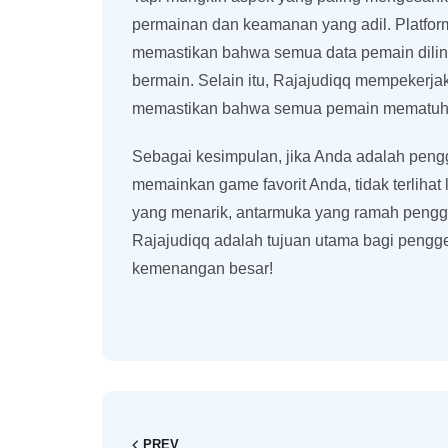
permainan dan keamanan yang adil. Platform
memastikan bahwa semua data pemain dilin
bermain. Selain itu, Rajajudiqq mempekerj
memastikan bahwa semua pemain mematuhi
Sebagai kesimpulan, jika Anda adalah peng
memainkan game favorit Anda, tidak terlihat
yang menarik, antarmuka yang ramah pengg
Rajajudiqq adalah tujuan utama bagi penggem
kemenangan besar!
PREV