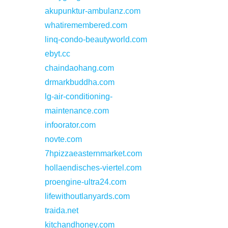
akupunktur-ambulanz.com
whatiremembered.com
linq-condo-beautyworld.com
ebyt.cc
chaindaohang.com
drmarkbuddha.com
lg-air-conditioning-
maintenance.com
infoorator.com
novte.com
7hpizzaeasternmarket.com
hollaendisches-viertel.com
proengine-ultra24.com
lifewithoutlanyards.com
traida.net
kitchandhoney.com