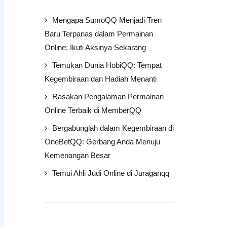
Mengapa SumoQQ Menjadi Tren
Baru Terpanas dalam Permainan
Online: Ikuti Aksinya Sekarang
Temukan Dunia HobiQQ: Tempat
Kegembiraan dan Hadiah Menanti
Rasakan Pengalaman Permainan
Online Terbaik di MemberQQ
Bergabunglah dalam Kegembiraan di
OneBetQQ: Gerbang Anda Menuju
Kemenangan Besar
Temui Ahli Judi Online di Juraganqq