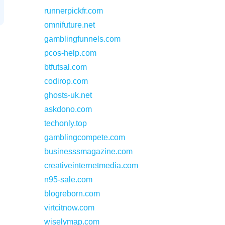
runnerpickfr.com
omnifuture.net
gamblingfunnels.com
pcos-help.com
btfutsal.com
codirop.com
ghosts-uk.net
askdono.com
techonly.top
gamblingcompete.com
businesssmagazine.com
creativeinternetmedia.com
n95-sale.com
blogreborn.com
virtcitnow.com
wiselymap.com