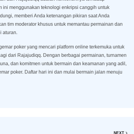
 ini menggunakan teknologi enkripsi canggih untuk
dungi, memberi Anda ketenangan pikiran saat Anda
akan tim moderator khusus untuk memantau permainan dan
 aturan.
gemar poker yang mencari platform online terkemuka untuk
 lagi dari Rajajudiqq. Dengan berbagai permainan, turnamen
una, dan komitmen untuk bermain dan keamanan yang adil,
ar poker. Daftar hari ini dan mulai bermain jalan menuju
NEXT