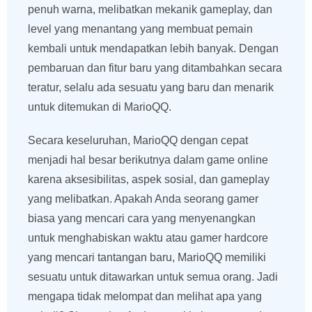
penuh warna, melibatkan mekanik gameplay, dan
level yang menantang yang membuat pemain
kembali untuk mendapatkan lebih banyak. Dengan
pembaruan dan fitur baru yang ditambahkan secara
teratur, selalu ada sesuatu yang baru dan menarik
untuk ditemukan di MarioQQ.
Secara keseluruhan, MarioQQ dengan cepat
menjadi hal besar berikutnya dalam game online
karena aksesibilitas, aspek sosial, dan gameplay
yang melibatkan. Apakah Anda seorang gamer
biasa yang mencari cara yang menyenangkan
untuk menghabiskan waktu atau gamer hardcore
yang mencari tantangan baru, MarioQQ memiliki
sesuatu untuk ditawarkan untuk semua orang. Jadi
mengapa tidak melompat dan melihat apa yang