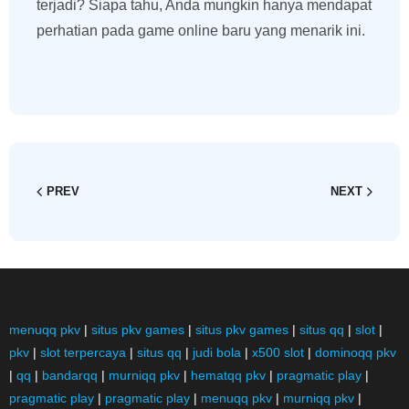
terjadi? Siapa tahu, Anda mungkin hanya mendapat
perhatian pada game online baru yang menarik ini.
PREV
NEXT
menuqq pkv
|
situs pkv games
|
situs pkv games
|
situs qq
|
slot
|
pkv
|
slot terpercaya
|
situs qq
|
judi bola
|
x500 slot
|
dominoqq pkv
|
qq
|
bandarqq
|
murniqq pkv
|
hematqq pkv
|
pragmatic play
|
pragmatic play
|
pragmatic play
|
menuqq pkv
|
murniqq pkv
|