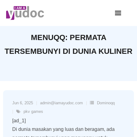
Skip
to
content
MENUQQ: PERMATA
TERSEMBUNYI DI DUNIA KULINER
Jun 6, 2025
admin@iamayudoc.com
Dominoqq
pkv games
[ad_1]
Di dunia masakan yang luas dan beragam, ada