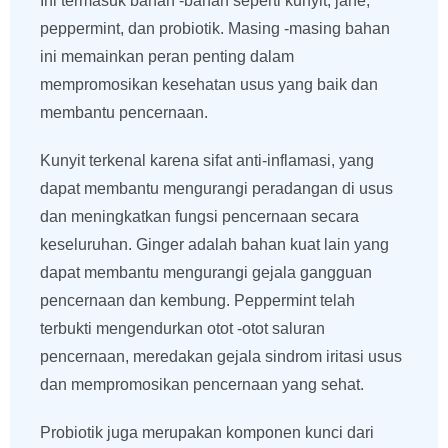
Ini termasuk bahan -bahan seperti kunyit, jahe,
peppermint, dan probiotik. Masing -masing bahan
ini memainkan peran penting dalam
mempromosikan kesehatan usus yang baik dan
membantu pencernaan.
Kunyit terkenal karena sifat anti-inflamasi, yang
dapat membantu mengurangi peradangan di usus
dan meningkatkan fungsi pencernaan secara
keseluruhan. Ginger adalah bahan kuat lain yang
dapat membantu mengurangi gejala gangguan
pencernaan dan kembung. Peppermint telah
terbukti mengendurkan otot -otot saluran
pencernaan, meredakan gejala sindrom iritasi usus
dan mempromosikan pencernaan yang sehat.
Probiotik juga merupakan komponen kunci dari