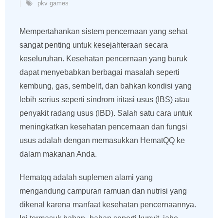
pkv games
Mempertahankan sistem pencernaan yang sehat
sangat penting untuk kesejahteraan secara
keseluruhan. Kesehatan pencernaan yang buruk
dapat menyebabkan berbagai masalah seperti
kembung, gas, sembelit, dan bahkan kondisi yang
lebih serius seperti sindrom iritasi usus (IBS) atau
penyakit radang usus (IBD). Salah satu cara untuk
meningkatkan kesehatan pencernaan dan fungsi
usus adalah dengan memasukkan HematQQ ke
dalam makanan Anda.
Hematqq adalah suplemen alami yang
mengandung campuran ramuan dan nutrisi yang
dikenal karena manfaat kesehatan pencernaannya.