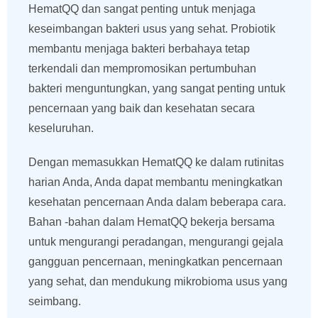
HematQQ dan sangat penting untuk menjaga
keseimbangan bakteri usus yang sehat. Probiotik
membantu menjaga bakteri berbahaya tetap
terkendali dan mempromosikan pertumbuhan
bakteri menguntungkan, yang sangat penting untuk
pencernaan yang baik dan kesehatan secara
keseluruhan.
Dengan memasukkan HematQQ ke dalam rutinitas
harian Anda, Anda dapat membantu meningkatkan
kesehatan pencernaan Anda dalam beberapa cara.
Bahan -bahan dalam HematQQ bekerja bersama
untuk mengurangi peradangan, mengurangi gejala
gangguan pencernaan, meningkatkan pencernaan
yang sehat, dan mendukung mikrobioma usus yang
seimbang.