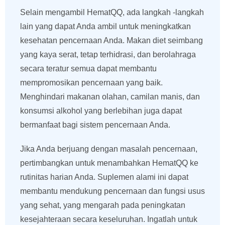
Selain mengambil HematQQ, ada langkah -langkah
lain yang dapat Anda ambil untuk meningkatkan
kesehatan pencernaan Anda. Makan diet seimbang
yang kaya serat, tetap terhidrasi, dan berolahraga
secara teratur semua dapat membantu
mempromosikan pencernaan yang baik.
Menghindari makanan olahan, camilan manis, dan
konsumsi alkohol yang berlebihan juga dapat
bermanfaat bagi sistem pencernaan Anda.
Jika Anda berjuang dengan masalah pencernaan,
pertimbangkan untuk menambahkan HematQQ ke
rutinitas harian Anda. Suplemen alami ini dapat
membantu mendukung pencernaan dan fungsi usus
yang sehat, yang mengarah pada peningkatan
kesejahteraan secara keseluruhan. Ingatlah untuk