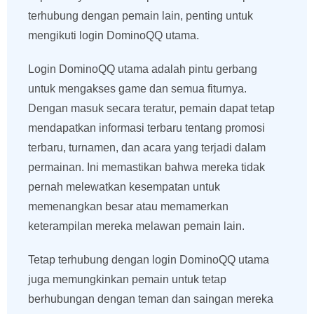
terhubung dengan pemain lain, penting untuk
mengikuti login DominoQQ utama.
Login DominoQQ utama adalah pintu gerbang
untuk mengakses game dan semua fiturnya.
Dengan masuk secara teratur, pemain dapat tetap
mendapatkan informasi terbaru tentang promosi
terbaru, turnamen, dan acara yang terjadi dalam
permainan. Ini memastikan bahwa mereka tidak
pernah melewatkan kesempatan untuk
memenangkan besar atau memamerkan
keterampilan mereka melawan pemain lain.
Tetap terhubung dengan login DominoQQ utama
juga memungkinkan pemain untuk tetap
berhubungan dengan teman dan saingan mereka