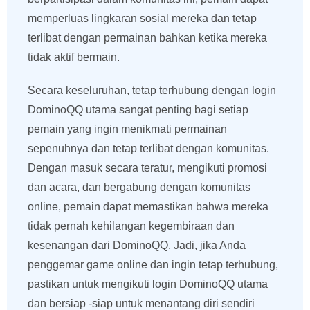
memperluas lingkaran sosial mereka dan tetap
terlibat dengan permainan bahkan ketika mereka
tidak aktif bermain.
Secara keseluruhan, tetap terhubung dengan login
DominoQQ utama sangat penting bagi setiap
pemain yang ingin menikmati permainan
sepenuhnya dan tetap terlibat dengan komunitas.
Dengan masuk secara teratur, mengikuti promosi
dan acara, dan bergabung dengan komunitas
online, pemain dapat memastikan bahwa mereka
tidak pernah kehilangan kegembiraan dan
kesenangan dari DominoQQ. Jadi, jika Anda
penggemar game online dan ingin tetap terhubung,
pastikan untuk mengikuti login DominoQQ utama
dan bersiap -siap untuk menantang diri sendiri