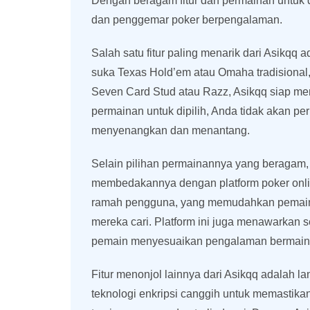
Dengan beragam fitur dan permainan untuk d
dan penggemar poker berpengalaman.
Salah satu fitur paling menarik dari Asikqq
suka Texas Hold’em atau Omaha tradisional,
Seven Card Stud atau Razz, Asikqq siap m
permainan untuk dipilih, Anda tidak akan p
menyenangkan dan menantang.
Selain pilihan permainannya yang beragam,
membedakannya dengan platform poker online
ramah pengguna, yang memudahkan pemain
mereka cari. Platform ini juga menawarkan
pemain menyesuaikan pengalaman bermain 
Fitur menonjol lainnya dari Asikqq adalah 
teknologi enkripsi canggih untuk memastika