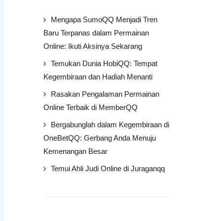
Mengapa SumoQQ Menjadi Tren
Baru Terpanas dalam Permainan
Online: Ikuti Aksinya Sekarang
Temukan Dunia HobiQQ: Tempat
Kegembiraan dan Hadiah Menanti
Rasakan Pengalaman Permainan
Online Terbaik di MemberQQ
Bergabunglah dalam Kegembiraan di
OneBetQQ: Gerbang Anda Menuju
Kemenangan Besar
Temui Ahli Judi Online di Juraganqq