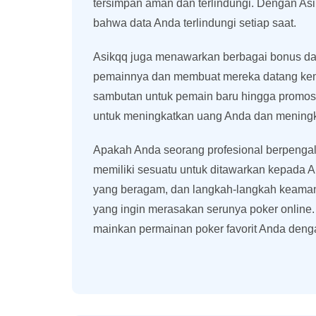
tersimpan aman dan terlindungi. Dengan As
bahwa data Anda terlindungi setiap saat.
Asikqq juga menawarkan berbagai bonus d
pemainnya dan membuat mereka datang kemb
sambutan untuk pemain baru hingga promosi
untuk meningkatkan uang Anda dan mening
Apakah Anda seorang profesional berpengal
memiliki sesuatu untuk ditawarkan kepada An
yang beragam, dan langkah-langkah keamana
yang ingin merasakan serunya poker online.
mainkan permainan poker favorit Anda deng