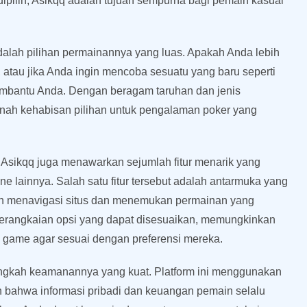
ipilih, Asikqq adalah tujuan sempurna bagi pemain kasual
 adalah pilihan permainannya yang luas. Apakah Anda lebih
 atau jika Anda ingin mencoba sesuatu yang baru seperti
embantu Anda. Dengan beragam taruhan dan jenis
ernah kehabisan pilihan untuk pengalaman poker yang
 Asikqq juga menawarkan sejumlah fitur menarik yang
 lainnya. Salah satu fitur tersebut adalah antarmuka yang
 menavigasi situs dan menemukan permainan yang
 serangkaian opsi yang dapat disesuaikan, memungkinkan
game agar sesuai dengan preferensi mereka.
langkah keamanannya yang kuat. Platform ini menggunakan
n bahwa informasi pribadi dan keuangan pemain selalu