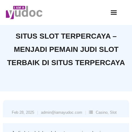
Skip
to
content
SITUS SLOT TERPERCAYA –
MENJADI PEMAIN JUDI SLOT
TERBAIK DI SITUS TERPERCAYA
Feb 28, 2025
admin@iamayudoc.com
Casino
,
Slot