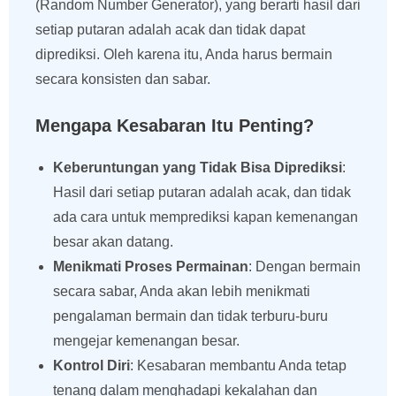
(Random Number Generator), yang berarti hasil dari
setiap putaran adalah acak dan tidak dapat
diprediksi. Oleh karena itu, Anda harus bermain
secara konsisten dan sabar.
Mengapa Kesabaran Itu Penting?
Keberuntungan yang Tidak Bisa Diprediksi
:
Hasil dari setiap putaran adalah acak, dan tidak
ada cara untuk memprediksi kapan kemenangan
besar akan datang.
Menikmati Proses Permainan
: Dengan bermain
secara sabar, Anda akan lebih menikmati
pengalaman bermain dan tidak terburu-buru
mengejar kemenangan besar.
Kontrol Diri
: Kesabaran membantu Anda tetap
tenang dalam menghadapi kekalahan dan