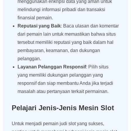
menggunakan enkripsi data yang aman untuk
melindungi informasi pribadi dan transaksi
finansial pemain.
Reputasi yang Baik
: Baca ulasan dan komentar
dari pemain lain untuk memastikan bahwa situs
tersebut memiliki reputasi yang baik dalam hal
pembayaran, keamanan, dan dukungan
pelanggan.
Layanan Pelanggan Responsif
: Pilih situs
yang memiliki dukungan pelanggan yang
responsif dan siap membantu Anda jika terjadi
masalah atau pertanyaan terkait permainan.
Pelajari Jenis-Jenis Mesin Slot
Untuk menjadi pemain judi slot yang sukses,