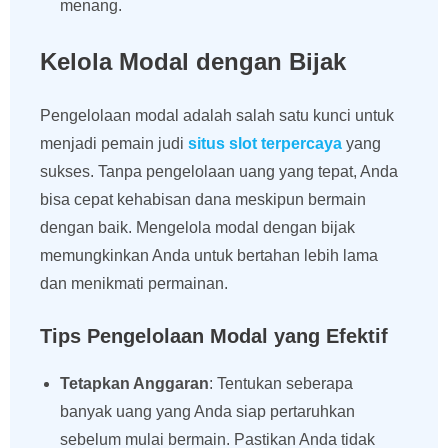
menang.
Kelola Modal dengan Bijak
Pengelolaan modal adalah salah satu kunci untuk
menjadi pemain judi
situs slot terpercaya
yang
sukses. Tanpa pengelolaan uang yang tepat, Anda
bisa cepat kehabisan dana meskipun bermain
dengan baik. Mengelola modal dengan bijak
memungkinkan Anda untuk bertahan lebih lama
dan menikmati permainan.
Tips Pengelolaan Modal yang Efektif
Tetapkan Anggaran
: Tentukan seberapa
banyak uang yang Anda siap pertaruhkan
sebelum mulai bermain. Pastikan Anda tidak