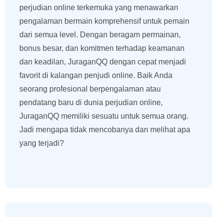
perjudian online terkemuka yang menawarkan
pengalaman bermain komprehensif untuk pemain
dari semua level. Dengan beragam permainan,
bonus besar, dan komitmen terhadap keamanan
dan keadilan, JuraganQQ dengan cepat menjadi
favorit di kalangan penjudi online. Baik Anda
seorang profesional berpengalaman atau
pendatang baru di dunia perjudian online,
JuraganQQ memiliki sesuatu untuk semua orang.
Jadi mengapa tidak mencobanya dan melihat apa
yang terjadi?