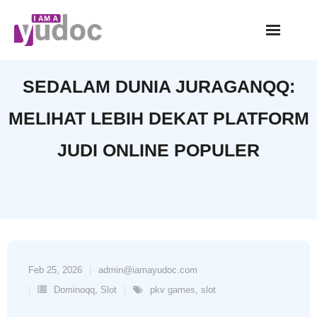
Skip
to
content
SEDALAM DUNIA JURAGANQQ:
MELIHAT LEBIH DEKAT PLATFORM
JUDI ONLINE POPULER
Feb 25, 2026
admin@iamayudoc.com
Dominoqq
,
Slot
pkv games
,
slot