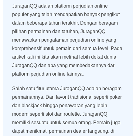
JuraganQQ adalah platform perjudian online
populer yang telah mendapatkan banyak pengikut
dalam beberapa tahun terakhir. Dengan beragam
pilihan permainan dan taruhan, JuraganQQ
menawarkan pengalaman perjudian online yang
komprehensif untuk pemain dari semua level. Pada
artikel kali ini kita akan melihat lebih dekat dunia
JuraganQQ dan apa yang membedakannya dari
platform perjudian online lainnya.
Salah satu fitur utama JuraganQQ adalah beragam
permainannya. Dari favorit tradisional seperti poker
dan blackjack hingga penawaran yang lebih
modern seperti slot dan roulette, JuraganQQ
memiliki sesuatu untuk semua orang. Pemain juga
dapat menikmati permainan dealer langsung, di