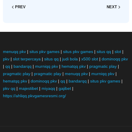
PREV
NEXT
menuqq pkv
|
situs pkv games
|
situs pkv games
|
situs qq
|
slot
|
pkv
|
slot terpercaya
|
situs qq
|
judi bola
|
x500 slot
|
dominoqq pkv
|
qq
|
bandarqq
|
murniqq pkv
|
hematqq pkv
|
pragmatic play
|
pragmatic play
|
pragmatic play
|
menuqq pkv
|
murniqq pkv
|
hematqq pkv
|
dominoqq pkv
|
qq
|
bandarqq
|
situs pkv games
|
pkv qq
|
majestibet
|
miyaqq
|
gajibet
|
https://ahliqq.pkvgamesresmi.org/