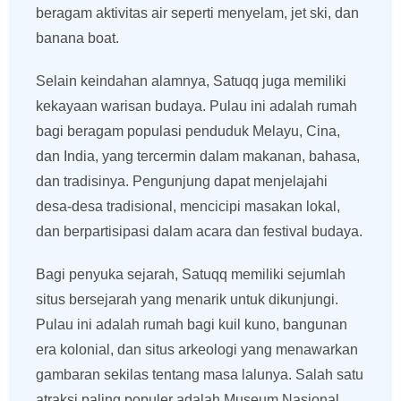
beragam aktivitas air seperti menyelam, jet ski, dan
banana boat.
Selain keindahan alamnya, Satuqq juga memiliki
kekayaan warisan budaya. Pulau ini adalah rumah
bagi beragam populasi penduduk Melayu, Cina,
dan India, yang tercermin dalam makanan, bahasa,
dan tradisinya. Pengunjung dapat menjelajahi
desa-desa tradisional, mencicipi masakan lokal,
dan berpartisipasi dalam acara dan festival budaya.
Bagi penyuka sejarah, Satuqq memiliki sejumlah
situs bersejarah yang menarik untuk dikunjungi.
Pulau ini adalah rumah bagi kuil kuno, bangunan
era kolonial, dan situs arkeologi yang menawarkan
gambaran sekilas tentang masa lalunya. Salah satu
atraksi paling populer adalah Museum Nasional