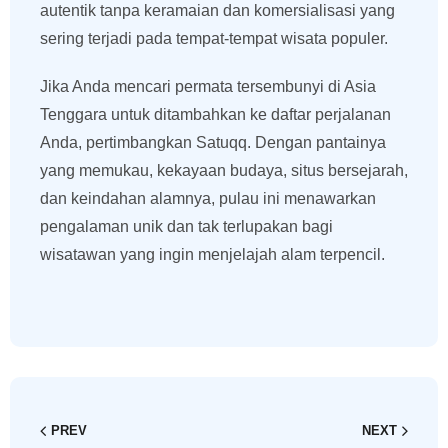
autentik tanpa keramaian dan komersialisasi yang
sering terjadi pada tempat-tempat wisata populer.
Jika Anda mencari permata tersembunyi di Asia
Tenggara untuk ditambahkan ke daftar perjalanan
Anda, pertimbangkan Satuqq. Dengan pantainya
yang memukau, kekayaan budaya, situs bersejarah,
dan keindahan alamnya, pulau ini menawarkan
pengalaman unik dan tak terlupakan bagi
wisatawan yang ingin menjelajah alam terpencil.
PREV
NEXT