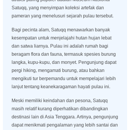
Satuqq, yang menyimpan koleksi artefak dan
pameran yang menelusuri sejarah pulau tersebut.
Bagi pecinta alam, Satuqq menawarkan banyak
kesempatan untuk menjelajahi hutan hujan lebat
dan satwa liarnya. Pulau ini adalah rumah bagi
beragam flora dan fauna, termasuk spesies burung
langka, kupu-kupu, dan monyet. Pengunjung dapat
pergi hiking, mengamati burung, atau bahkan
mengikuti tur berpemandu untuk mempelajari lebih
lanjut tentang keanekaragaman hayati pulau ini.
Meski memiliki keindahan dan pesona, Satuqq
masih relatif kurang diperhatikan dibandingkan
destinasi lain di Asia Tenggara. Artinya, pengunjung
dapat menikmati pengalaman yang lebih santai dan