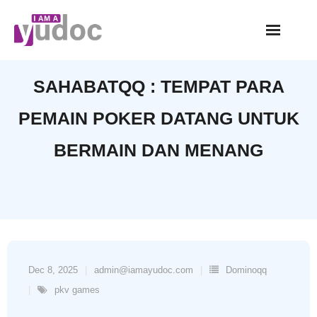
Skip
to
content
SAHABATQQ : TEMPAT PARA
PEMAIN POKER DATANG UNTUK
BERMAIN DAN MENANG
Dec 8, 2025
admin@iamayudoc.com
Dominoqq
pkv games