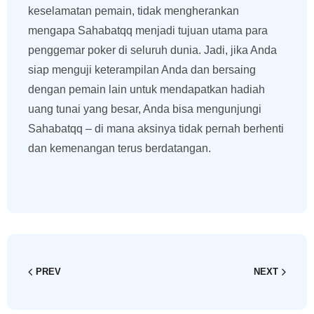
keselamatan pemain, tidak mengherankan
mengapa Sahabatqq menjadi tujuan utama para
penggemar poker di seluruh dunia. Jadi, jika Anda
siap menguji keterampilan Anda dan bersaing
dengan pemain lain untuk mendapatkan hadiah
uang tunai yang besar, Anda bisa mengunjungi
Sahabatqq – di mana aksinya tidak pernah berhenti
dan kemenangan terus berdatangan.
PREV
NEXT