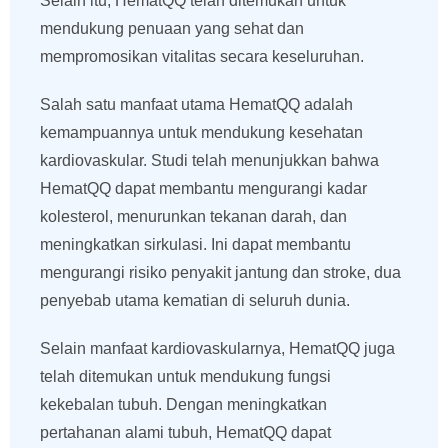
Selain itu, HematQQ telah ditemukan untuk
mendukung penuaan yang sehat dan
mempromosikan vitalitas secara keseluruhan.
Salah satu manfaat utama HematQQ adalah
kemampuannya untuk mendukung kesehatan
kardiovaskular. Studi telah menunjukkan bahwa
HematQQ dapat membantu mengurangi kadar
kolesterol, menurunkan tekanan darah, dan
meningkatkan sirkulasi. Ini dapat membantu
mengurangi risiko penyakit jantung dan stroke, dua
penyebab utama kematian di seluruh dunia.
Selain manfaat kardiovaskularnya, HematQQ juga
telah ditemukan untuk mendukung fungsi
kekebalan tubuh. Dengan meningkatkan
pertahanan alami tubuh, HematQQ dapat