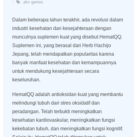
pkv games
Dalam beberapa tahun terakhir, ada revolusi dalam
industri kesehatan dan kesejahteraan dengan
munculnya suplemen kuat yang disebut HematQQ.
Suplemen ini, yang berasal dari Herb Hachijo
Jepang, telah mendapatkan popularitas karena
banyak manfaat kesehatan dan kemampuannya
untuk mendukung kesejahteraan secara
keseluruhan.
HematQQ adalah antioksidan kuat yang membantu
melindungi tubuh dari stres oksidatif dan
peradangan. Telah terbukti meningkatkan
kesehatan kardiovaskular, meningkatkan fungsi
kekebalan tubuh, dan meningkatkan fungsi kognitif.