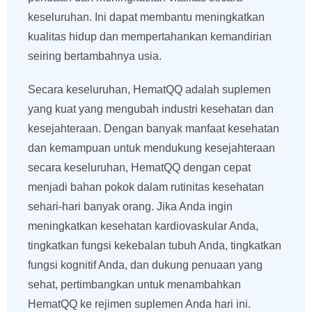
keseluruhan. Ini dapat membantu meningkatkan
kualitas hidup dan mempertahankan kemandirian
seiring bertambahnya usia.
Secara keseluruhan, HematQQ adalah suplemen
yang kuat yang mengubah industri kesehatan dan
kesejahteraan. Dengan banyak manfaat kesehatan
dan kemampuan untuk mendukung kesejahteraan
secara keseluruhan, HematQQ dengan cepat
menjadi bahan pokok dalam rutinitas kesehatan
sehari-hari banyak orang. Jika Anda ingin
meningkatkan kesehatan kardiovaskular Anda,
tingkatkan fungsi kekebalan tubuh Anda, tingkatkan
fungsi kognitif Anda, dan dukung penuaan yang
sehat, pertimbangkan untuk menambahkan
HematQQ ke rejimen suplemen Anda hari ini.