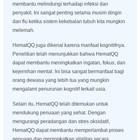
membantu melindungi terhadap infeksi dan
penyakit. Ini sangat penting selama musim dingin
dan flu ketika sistem kekebalan tubuh kita mungkin
melemah.
HematQQ juga dikenal karena manfaat kognitifnya.
Penelitian telah menunjukkan bahwa HematQQ
dapat membantu meningkatkan ingatan, fokus, dan
kejernihan mental. Ini bisa sangat bermanfaat bagi
orang dewasa yang lebih tua yang mungkin
mengalami penurunan kognitif terkait usia.
Selain itu, HematQQ telah ditemukan untuk
mendukung penuaan yang sehat. Dengan
mengurangi peradangan dan stres oksidatif,
HematQQ dapat membantu memperlambat proses
penuaan dan meningkatkan vitalitas secara