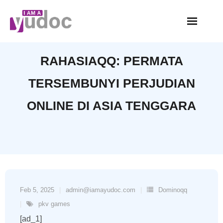
Skip
to
content
RAHASIAQQ: PERMATA
TERSEMBUNYI PERJUDIAN
ONLINE DI ASIA TENGGARA
Feb 5, 2025
admin@iamayudoc.com
Dominoqq
pkv games
[ad_1]