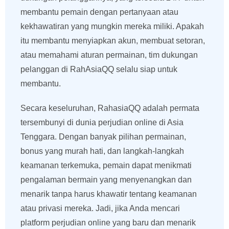
membantu pemain dengan pertanyaan atau
kekhawatiran yang mungkin mereka miliki. Apakah
itu membantu menyiapkan akun, membuat setoran,
atau memahami aturan permainan, tim dukungan
pelanggan di RahAsiaQQ selalu siap untuk
membantu.
Secara keseluruhan, RahasiaQQ adalah permata
tersembunyi di dunia perjudian online di Asia
Tenggara. Dengan banyak pilihan permainan,
bonus yang murah hati, dan langkah-langkah
keamanan terkemuka, pemain dapat menikmati
pengalaman bermain yang menyenangkan dan
menarik tanpa harus khawatir tentang keamanan
atau privasi mereka. Jadi, jika Anda mencari
platform perjudian online yang baru dan menarik