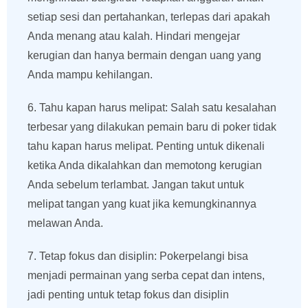
setiap sesi dan pertahankan, terlepas dari apakah
Anda menang atau kalah. Hindari mengejar
kerugian dan hanya bermain dengan uang yang
Anda mampu kehilangan.
6. Tahu kapan harus melipat: Salah satu kesalahan
terbesar yang dilakukan pemain baru di poker tidak
tahu kapan harus melipat. Penting untuk dikenali
ketika Anda dikalahkan dan memotong kerugian
Anda sebelum terlambat. Jangan takut untuk
melipat tangan yang kuat jika kemungkinannya
melawan Anda.
7. Tetap fokus dan disiplin: Pokerpelangi bisa
menjadi permainan yang serba cepat dan intens,
jadi penting untuk tetap fokus dan disiplin