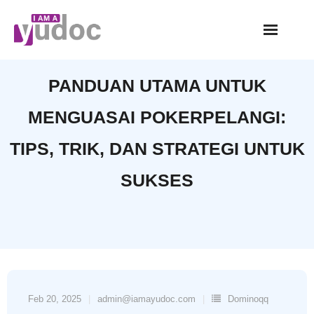
Skip
to
content
PANDUAN UTAMA UNTUK
MENGUASAI POKERPELANGI:
TIPS, TRIK, DAN STRATEGI UNTUK
SUKSES
Feb 20, 2025
admin@iamayudoc.com
Dominoqq