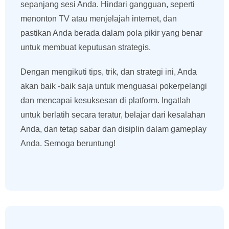
sepanjang sesi Anda. Hindari gangguan, seperti
menonton TV atau menjelajah internet, dan
pastikan Anda berada dalam pola pikir yang benar
untuk membuat keputusan strategis.
Dengan mengikuti tips, trik, dan strategi ini, Anda
akan baik -baik saja untuk menguasai pokerpelangi
dan mencapai kesuksesan di platform. Ingatlah
untuk berlatih secara teratur, belajar dari kesalahan
Anda, dan tetap sabar dan disiplin dalam gameplay
Anda. Semoga beruntung!