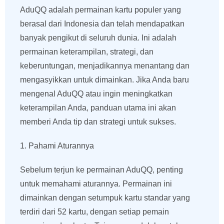
AduQQ adalah permainan kartu populer yang
berasal dari Indonesia dan telah mendapatkan
banyak pengikut di seluruh dunia. Ini adalah
permainan keterampilan, strategi, dan
keberuntungan, menjadikannya menantang dan
mengasyikkan untuk dimainkan. Jika Anda baru
mengenal AduQQ atau ingin meningkatkan
keterampilan Anda, panduan utama ini akan
memberi Anda tip dan strategi untuk sukses.
1. Pahami Aturannya
Sebelum terjun ke permainan AduQQ, penting
untuk memahami aturannya. Permainan ini
dimainkan dengan setumpuk kartu standar yang
terdiri dari 52 kartu, dengan setiap pemain