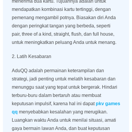
menerima dua kartu. Tujuannya adalah untuk
mendapatkan kombinasi kartu tertinggi, dengan
pemenang mengambil potnya. Biasakan diri Anda
dengan peringkat tangan yang berbeda, seperti
pair, three of a kind, straight, flush, dan full house,
untuk meningkatkan peluang Anda untuk menang.
2. Latih Kesabaran
AduQQ adalah permainan keterampilan dan
strategi, jadi penting untuk melatih kesabaran dan
menunggu saat yang tepat untuk bergerak. Hindari
terburu-buru dalam bertaruh atau membuat
keputusan impulsif, karena hal ini dapat
pkv games
qq
menyebabkan kesalahan yang merugikan.
Luangkan waktu Anda untuk menilai situasi, amati
gaya bermain lawan Anda, dan buat keputusan