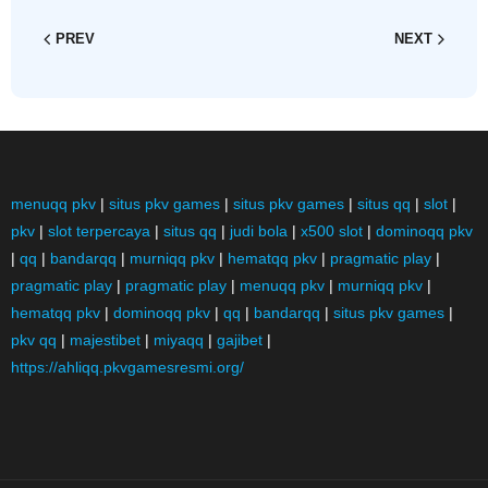
PREV
NEXT
menuqq pkv
|
situs pkv games
|
situs pkv games
|
situs qq
|
slot
|
pkv
|
slot terpercaya
|
situs qq
|
judi bola
|
x500 slot
|
dominoqq pkv
|
qq
|
bandarqq
|
murniqq pkv
|
hematqq pkv
|
pragmatic play
|
pragmatic play
|
pragmatic play
|
menuqq pkv
|
murniqq pkv
|
hematqq pkv
|
dominoqq pkv
|
qq
|
bandarqq
|
situs pkv games
|
pkv qq
|
majestibet
|
miyaqq
|
gajibet
|
https://ahliqq.pkvgamesresmi.org/