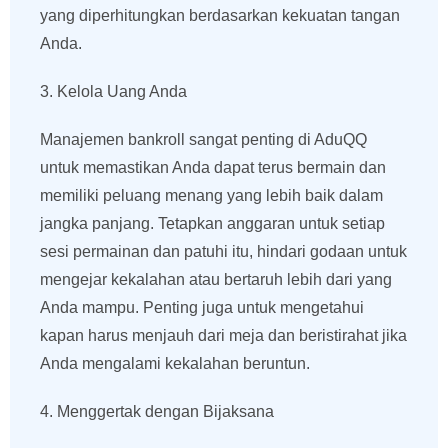
yang diperhitungkan berdasarkan kekuatan tangan
Anda.
3. Kelola Uang Anda
Manajemen bankroll sangat penting di AduQQ
untuk memastikan Anda dapat terus bermain dan
memiliki peluang menang yang lebih baik dalam
jangka panjang. Tetapkan anggaran untuk setiap
sesi permainan dan patuhi itu, hindari godaan untuk
mengejar kekalahan atau bertaruh lebih dari yang
Anda mampu. Penting juga untuk mengetahui
kapan harus menjauh dari meja dan beristirahat jika
Anda mengalami kekalahan beruntun.
4. Menggertak dengan Bijaksana