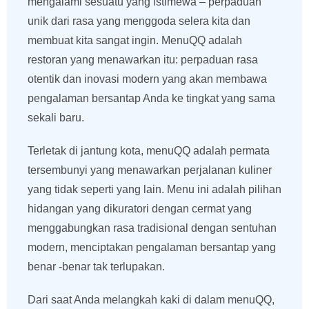
mengalami sesuatu yang istimewa – perpaduan
unik dari rasa yang menggoda selera kita dan
membuat kita sangat ingin. MenuQQ adalah
restoran yang menawarkan itu: perpaduan rasa
otentik dan inovasi modern yang akan membawa
pengalaman bersantap Anda ke tingkat yang sama
sekali baru.
Terletak di jantung kota, menuQQ adalah permata
tersembunyi yang menawarkan perjalanan kuliner
yang tidak seperti yang lain. Menu ini adalah pilihan
hidangan yang dikuratori dengan cermat yang
menggabungkan rasa tradisional dengan sentuhan
modern, menciptakan pengalaman bersantap yang
benar -benar tak terlupakan.
Dari saat Anda melangkah kaki di dalam menuQQ,