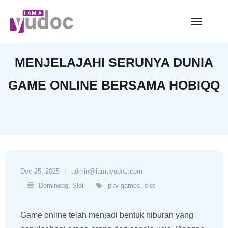
Skip
to
content
MENJELAJAHI SERUNYA DUNIA
GAME ONLINE BERSAMA HOBIQQ
Dec 25, 2025
admin@iamayudoc.com
Dominoqq
,
Slot
pkv games
,
slot
Game online telah menjadi bentuk hiburan yang