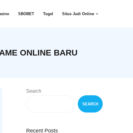
asino
SBOBET
Togel
Situs Judi Online
GAME ONLINE BARU
Search
SEARCH
Recent Posts