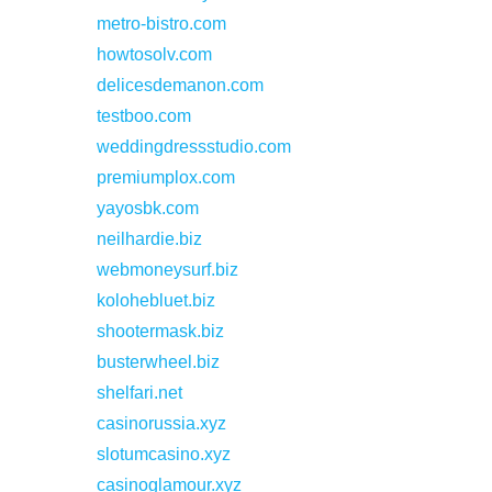
metro-bistro.com
howtosolv.com
delicesdemanon.com
testboo.com
weddingdressstudio.com
premiumplox.com
yayosbk.com
neilhardie.biz
webmoneysurf.biz
kolohebluet.biz
shootermask.biz
busterwheel.biz
shelfari.net
casinorussia.xyz
slotumcasino.xyz
casinoglamour.xyz