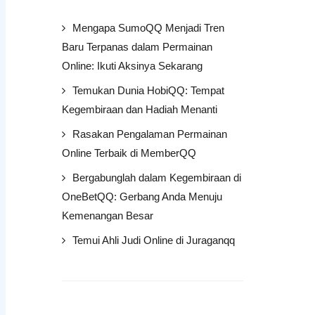
Mengapa SumoQQ Menjadi Tren
Baru Terpanas dalam Permainan
Online: Ikuti Aksinya Sekarang
Temukan Dunia HobiQQ: Tempat
Kegembiraan dan Hadiah Menanti
Rasakan Pengalaman Permainan
Online Terbaik di MemberQQ
Bergabunglah dalam Kegembiraan di
OneBetQQ: Gerbang Anda Menuju
Kemenangan Besar
Temui Ahli Judi Online di Juraganqq