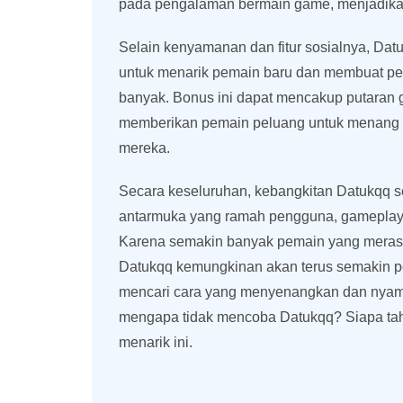
pada pengalaman bermain game, menjadika
Selain kenyamanan dan fitur sosialnya, D
untuk menarik pemain baru dan membuat pe
banyak. Bonus ini dapat mencakup putaran gr
memberikan pemain peluang untuk menang
mereka.
Secara keseluruhan, kebangkitan Datukqq s
antarmuka yang ramah pengguna, gameplay y
Karena semakin banyak pemain yang merasak
Datukqq kemungkinan akan terus semakin p
mencari cara yang menyenangkan dan nyama
mengapa tidak mencoba Datukqq? Siapa tah
menarik ini.