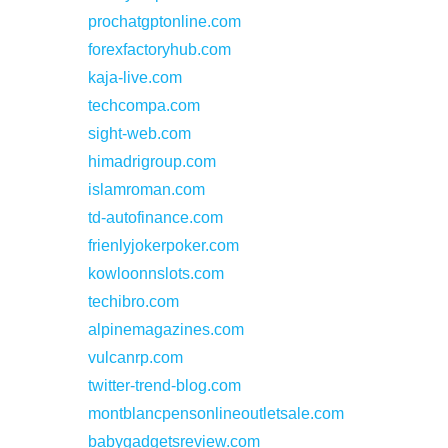
prochatgptonline.com
forexfactoryhub.com
kaja-live.com
techcompa.com
sight-web.com
himadrigroup.com
islamroman.com
td-autofinance.com
frienlyjokerpoker.com
kowloonnslots.com
techibro.com
alpinemagazines.com
vulcanrp.com
twitter-trend-blog.com
montblancpensonlineoutletsale.com
babygadgetsreview.com