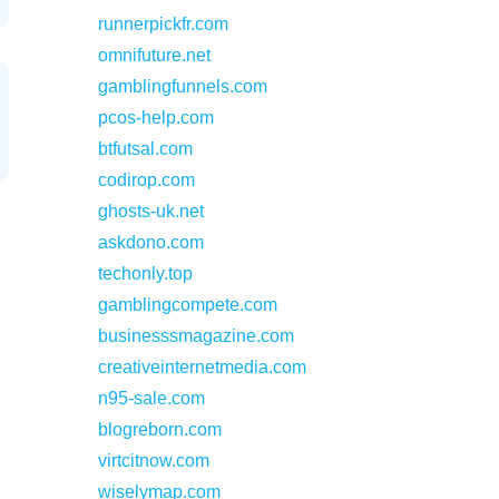
runnerpickfr.com
omnifuture.net
gamblingfunnels.com
pcos-help.com
btfutsal.com
codirop.com
ghosts-uk.net
askdono.com
techonly.top
gamblingcompete.com
businesssmagazine.com
creativeinternetmedia.com
n95-sale.com
blogreborn.com
virtcitnow.com
wiselymap.com