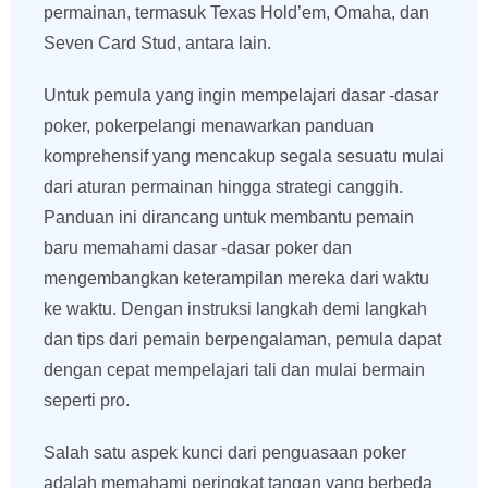
permainan, termasuk Texas Hold’em, Omaha, dan
Seven Card Stud, antara lain.
Untuk pemula yang ingin mempelajari dasar -dasar
poker, pokerpelangi menawarkan panduan
komprehensif yang mencakup segala sesuatu mulai
dari aturan permainan hingga strategi canggih.
Panduan ini dirancang untuk membantu pemain
baru memahami dasar -dasar poker dan
mengembangkan keterampilan mereka dari waktu
ke waktu. Dengan instruksi langkah demi langkah
dan tips dari pemain berpengalaman, pemula dapat
dengan cepat mempelajari tali dan mulai bermain
seperti pro.
Salah satu aspek kunci dari penguasaan poker
adalah memahami peringkat tangan yang berbeda