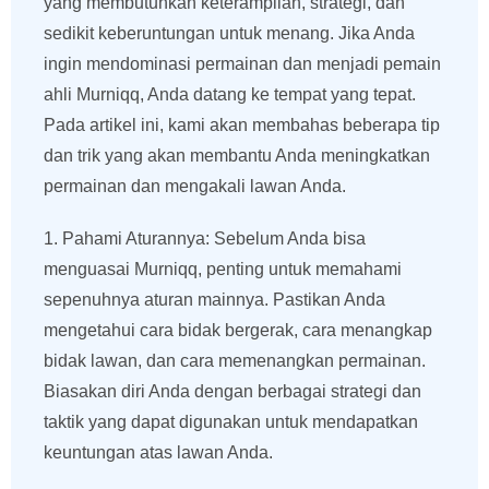
yang membutuhkan keterampilan, strategi, dan
sedikit keberuntungan untuk menang. Jika Anda
ingin mendominasi permainan dan menjadi pemain
ahli Murniqq, Anda datang ke tempat yang tepat.
Pada artikel ini, kami akan membahas beberapa tip
dan trik yang akan membantu Anda meningkatkan
permainan dan mengakali lawan Anda.
1. Pahami Aturannya: Sebelum Anda bisa
menguasai Murniqq, penting untuk memahami
sepenuhnya aturan mainnya. Pastikan Anda
mengetahui cara bidak bergerak, cara menangkap
bidak lawan, dan cara memenangkan permainan.
Biasakan diri Anda dengan berbagai strategi dan
taktik yang dapat digunakan untuk mendapatkan
keuntungan atas lawan Anda.