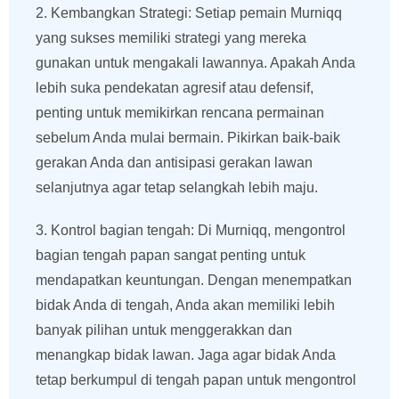
2. Kembangkan Strategi: Setiap pemain Murniqq
yang sukses memiliki strategi yang mereka
gunakan untuk mengakali lawannya. Apakah Anda
lebih suka pendekatan agresif atau defensif,
penting untuk memikirkan rencana permainan
sebelum Anda mulai bermain. Pikirkan baik-baik
gerakan Anda dan antisipasi gerakan lawan
selanjutnya agar tetap selangkah lebih maju.
3. Kontrol bagian tengah: Di Murniqq, mengontrol
bagian tengah papan sangat penting untuk
mendapatkan keuntungan. Dengan menempatkan
bidak Anda di tengah, Anda akan memiliki lebih
banyak pilihan untuk menggerakkan dan
menangkap bidak lawan. Jaga agar bidak Anda
tetap berkumpul di tengah papan untuk mengontrol