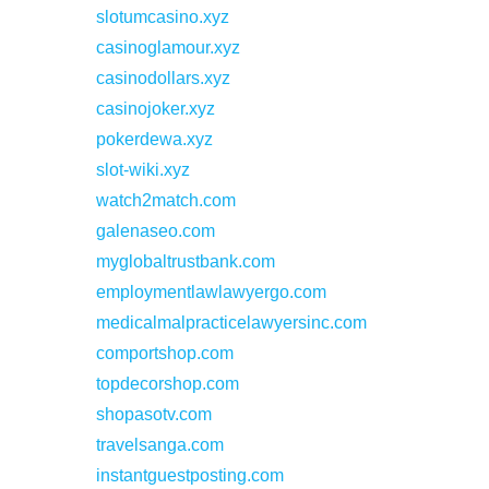
slotumcasino.xyz
casinoglamour.xyz
casinodollars.xyz
casinojoker.xyz
pokerdewa.xyz
slot-wiki.xyz
watch2match.com
galenaseo.com
myglobaltrustbank.com
employmentlawlawyergo.com
medicalmalpracticelawyersinc.com
comportshop.com
topdecorshop.com
shopasotv.com
travelsanga.com
instantguestposting.com