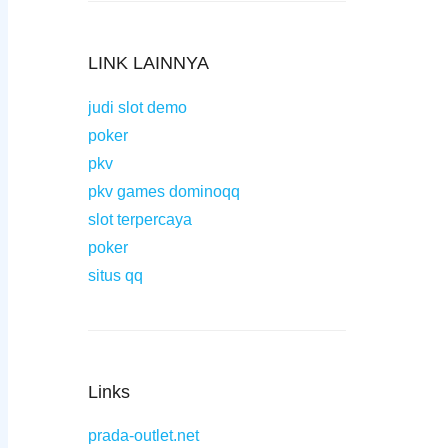
LINK LAINNYA
judi slot demo
poker
pkv
pkv games dominoqq
slot terpercaya
poker
situs qq
Links
prada-outlet.net