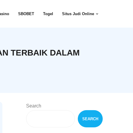
asino
SBOBET
Togel
Situs Judi Online
N TERBAIK DALAM
Search
SEARCH