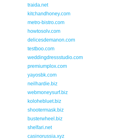
traida.net
kitchandhoney.com
metro-bistro.com
howtosolv.com
delicesdemanon.com
testboo.com
weddingdressstudio.com
premiumplox.com
yayosbk.com
neilhardie.biz
webmoneysurf.biz
kolohebluet.biz
shootermask.biz
busterwheel.biz
shelfari.net
casinorussia.xyz