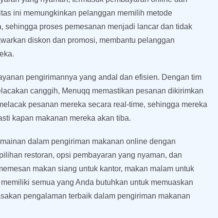
ilitas ini memungkinkan pelanggan memilih metode
, sehingga proses pemesanan menjadi lancar dan tidak
nawarkan diskon dan promosi, membantu pelanggan
eka.
layanan pengirimannya yang andal dan efisien. Dengan tim
lacakan canggih, Menuqq memastikan pesanan dikirimkan
melacak pesanan mereka secara real-time, sehingga mereka
sti kapan makanan mereka akan tiba.
mainan dalam pengiriman makanan online dengan
ilihan restoran, opsi pembayaran yang nyaman, dan
 memesan makan siang untuk kantor, makan malam untuk
qq memiliki semua yang Anda butuhkan untuk memuaskan
rasakan pengalaman terbaik dalam pengiriman makanan