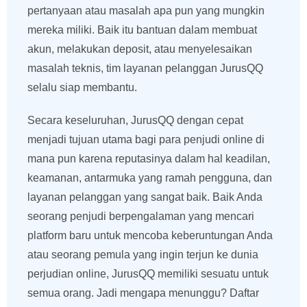
pertanyaan atau masalah apa pun yang mungkin
mereka miliki. Baik itu bantuan dalam membuat
akun, melakukan deposit, atau menyelesaikan
masalah teknis, tim layanan pelanggan JurusQQ
selalu siap membantu.
Secara keseluruhan, JurusQQ dengan cepat
menjadi tujuan utama bagi para penjudi online di
mana pun karena reputasinya dalam hal keadilan,
keamanan, antarmuka yang ramah pengguna, dan
layanan pelanggan yang sangat baik. Baik Anda
seorang penjudi berpengalaman yang mencari
platform baru untuk mencoba keberuntungan Anda
atau seorang pemula yang ingin terjun ke dunia
perjudian online, JurusQQ memiliki sesuatu untuk
semua orang. Jadi mengapa menunggu? Daftar