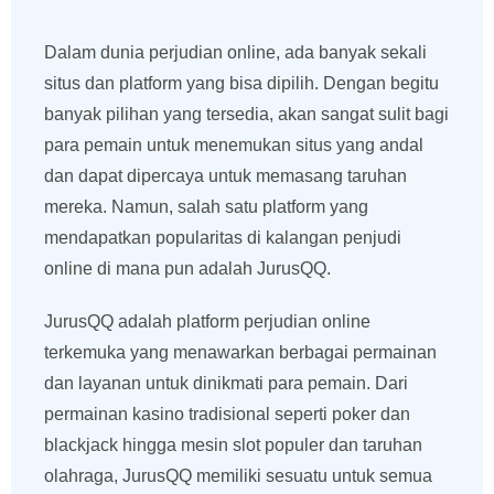
Dalam dunia perjudian online, ada banyak sekali
situs dan platform yang bisa dipilih. Dengan begitu
banyak pilihan yang tersedia, akan sangat sulit bagi
para pemain untuk menemukan situs yang andal
dan dapat dipercaya untuk memasang taruhan
mereka. Namun, salah satu platform yang
mendapatkan popularitas di kalangan penjudi
online di mana pun adalah JurusQQ.
JurusQQ adalah platform perjudian online
terkemuka yang menawarkan berbagai permainan
dan layanan untuk dinikmati para pemain. Dari
permainan kasino tradisional seperti poker dan
blackjack hingga mesin slot populer dan taruhan
olahraga, JurusQQ memiliki sesuatu untuk semua