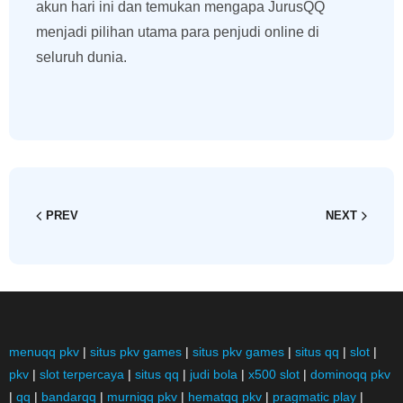
akun hari ini dan temukan mengapa JurusQQ
menjadi pilihan utama para penjudi online di
seluruh dunia.
PREV
NEXT
menuqq pkv
|
situs pkv games
|
situs pkv games
|
situs qq
|
slot
|
pkv
|
slot terpercaya
|
situs qq
|
judi bola
|
x500 slot
|
dominoqq pkv
|
qq
|
bandarqq
|
murniqq pkv
|
hematqq pkv
|
pragmatic play
|