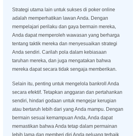
Strategi utama lain untuk sukses di poker online
adalah memperhatikan lawan Anda. Dengan
mempelajari perilaku dan gaya bermain mereka,
Anda dapat memperoleh wawasan yang berharga
tentang taktik mereka dan menyesuaikan strategi
Anda sendiri. Carilah pola dalam kebiasaan
taruhan mereka, dan juga mengatakan bahwa
mereka dapat secara tidak sengaja memberikan.
Selain itu, penting untuk mengelola bankroll Anda
secara efektif. Tetapkan anggaran dan pertahankan
sendiri, hindari godaan untuk mengejar kerugian
atau bertaruh lebih dari yang Anda mampu. Dengan
bermain sesuai kemampuan Anda, Anda dapat
memastikan bahwa Anda tetap dalam permainan
lebih lama dan memberi diri Anda peluang terbaik