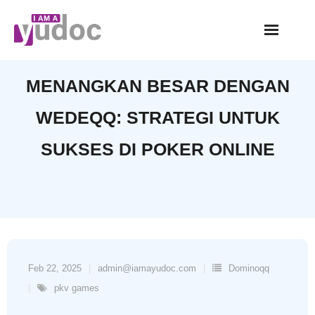
Skip
to
content
MENANGKAN BESAR DENGAN
WEDEQQ: STRATEGI UNTUK
SUKSES DI POKER ONLINE
Feb 22, 2025
admin@iamayudoc.com
Dominoqq
pkv games