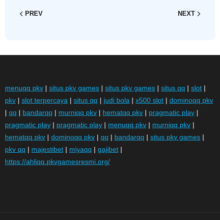
PREV
NEXT
menuqq pkv
|
situs pkv games
|
situs pkv games
|
situs qq
|
slot
|
pkv
|
slot terpercaya
|
situs qq
|
judi bola
|
x500 slot
|
dominoqq pkv
|
qq
|
bandarqq
|
murniqq pkv
|
hematqq pkv
|
pragmatic play
|
pragmatic play
|
pragmatic play
|
menuqq pkv
|
murniqq pkv
|
hematqq pkv
|
dominoqq pkv
|
qq
|
bandarqq
|
situs pkv games
|
pkv qq
|
majestibet
|
miyaqq
|
gajibet
|
https://ahliqq.pkvgamesresmi.org/