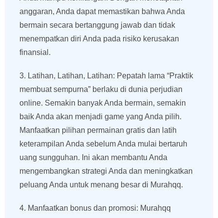
anggaran, Anda dapat memastikan bahwa Anda
bermain secara bertanggung jawab dan tidak
menempatkan diri Anda pada risiko kerusakan
finansial.
3. Latihan, Latihan, Latihan: Pepatah lama “Praktik
membuat sempurna” berlaku di dunia perjudian
online. Semakin banyak Anda bermain, semakin
baik Anda akan menjadi game yang Anda pilih.
Manfaatkan pilihan permainan gratis dan latih
keterampilan Anda sebelum Anda mulai bertaruh
uang sungguhan. Ini akan membantu Anda
mengembangkan strategi Anda dan meningkatkan
peluang Anda untuk menang besar di Murahqq.
4. Manfaatkan bonus dan promosi: Murahqq