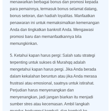
menawarkan berbagai bonus dan promosi kepada
para pemainnya, termasuk bonus selamat datang,
bonus setoran, dan hadiah loyalitas. Manfaatkan
penawaran ini untuk memaksimalkan kemenangan
Anda dan tingkatkan bankroll Anda. Mengawasi
promosi baru dan memanfaatkannya bila
memungkinkan.
5. Ketahui kapan harus pergi: Salah satu strategi
terpenting untuk sukses di Murahqq adalah
mengetahui kapan harus pergi. Jika Anda berada
dalam kekalahan beruntun atau jika Anda merasa
frustrasi atau emosional, saatnya untuk istirahat.
Perjudian harus menyenangkan dan
menyenangkan, jadi jangan biarkan itu menjadi
sumber stres atau kecemasan. Ambil langkah
mundur, berkumpul kembali, dan kembali ke