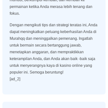
permainan ketika Anda merasa lebih tenang dan
fokus.
Dengan mengikuti tips dan strategi teratas ini, Anda
dapat meningkatkan peluang keberhasilan Anda di
Murahqq dan meninggalkan pemenang. Ingatlah
untuk bermain secara bertanggung jawab,
menetapkan anggaran, dan mempraktikkan
keterampilan Anda, dan Anda akan baik -baik saja
untuk menyerangnya kaya di kasino online yang
populer ini. Semoga beruntung!
[ad_2]