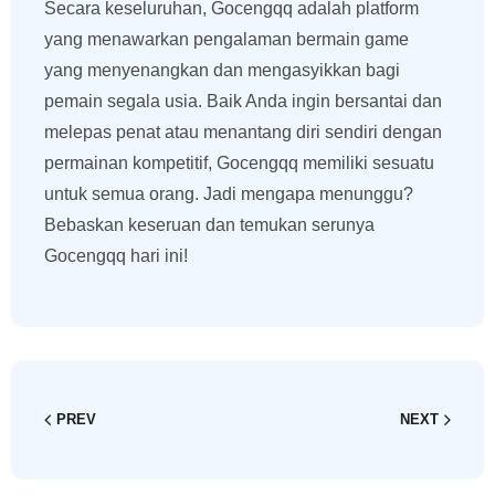
Secara keseluruhan, Gocengqq adalah platform
yang menawarkan pengalaman bermain game
yang menyenangkan dan mengasyikkan bagi
pemain segala usia. Baik Anda ingin bersantai dan
melepas penat atau menantang diri sendiri dengan
permainan kompetitif, Gocengqq memiliki sesuatu
untuk semua orang. Jadi mengapa menunggu?
Bebaskan keseruan dan temukan serunya
Gocengqq hari ini!
PREV
NEXT