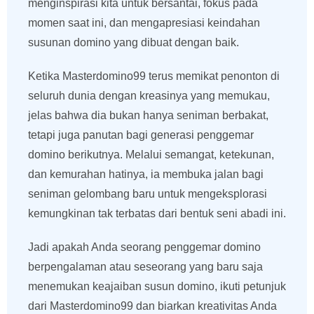
menginspirasi kita untuk bersantai, fokus pada
momen saat ini, dan mengapresiasi keindahan
susunan domino yang dibuat dengan baik.
Ketika Masterdomino99 terus memikat penonton di
seluruh dunia dengan kreasinya yang memukau,
jelas bahwa dia bukan hanya seniman berbakat,
tetapi juga panutan bagi generasi penggemar
domino berikutnya. Melalui semangat, ketekunan,
dan kemurahan hatinya, ia membuka jalan bagi
seniman gelombang baru untuk mengeksplorasi
kemungkinan tak terbatas dari bentuk seni abadi ini.
Jadi apakah Anda seorang penggemar domino
berpengalaman atau seseorang yang baru saja
menemukan keajaiban susun domino, ikuti petunjuk
dari Masterdomino99 dan biarkan kreativitas Anda