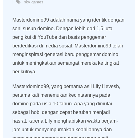
pkv games
Masterdomino99 adalah nama yang identik dengan
seni susun domino. Dengan lebih dari 1,5 juta
pengikut di YouTube dan basis penggemar
berdedikasi di media sosial, Masterdomino99 telah
menginspirasi generasi baru penggemar domino
untuk meningkatkan semangat mereka ke tingkat
berikutnya.
Masterdomino99, yang bernama asli Lily Hevesh,
pertama kali menemukan kecintaannya pada
domino pada usia 10 tahun. Apa yang dimulai
sebagai hobi dengan cepat berubah menjadi
hasrat, karena Lily menghabiskan waktu berjam-
jam untuk menyempurnakan keahliannya dan