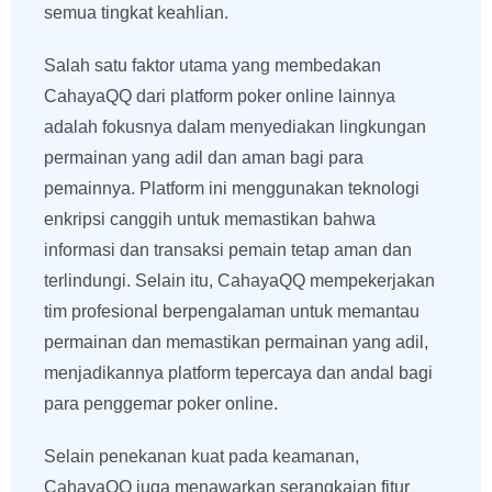
semua tingkat keahlian.
Salah satu faktor utama yang membedakan
CahayaQQ dari platform poker online lainnya
adalah fokusnya dalam menyediakan lingkungan
permainan yang adil dan aman bagi para
pemainnya. Platform ini menggunakan teknologi
enkripsi canggih untuk memastikan bahwa
informasi dan transaksi pemain tetap aman dan
terlindungi. Selain itu, CahayaQQ mempekerjakan
tim profesional berpengalaman untuk memantau
permainan dan memastikan permainan yang adil,
menjadikannya platform tepercaya dan andal bagi
para penggemar poker online.
Selain penekanan kuat pada keamanan,
CahayaQQ juga menawarkan serangkaian fitur