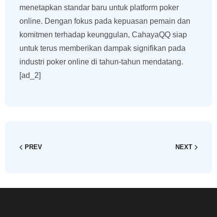
menetapkan standar baru untuk platform poker
online. Dengan fokus pada kepuasan pemain dan
komitmen terhadap keunggulan, CahayaQQ siap
untuk terus memberikan dampak signifikan pada
industri poker online di tahun-tahun mendatang.
[ad_2]
PREV
NEXT