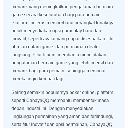
menarik yang meningkatkan pengalaman bermain
game secara keseluruhan bagi para pemain.
Platform ini terus memperbarui perangkat lunaknya
untuk menyediakan opsi gameplay baru dan
inovatif, seperti avatar yang dapat disesuaikan, fitur
obrolan dalam game, dan permainan dealer
langsung. Fitur-fitur ini membantu menciptakan
pengalaman bermain game yang lebih imersif dan
menarik bagi para pemain, sehingga membuat
mereka ingin kembali lagi.
Seiring semakin populernya poker online, platform
seperti CahayaQQ membantu membentuk masa
depan industri ini. Dengan menyediakan
lingkungan permainan yang aman dan terlindungi,
serta fitur inovatif dan opsi permainan, CahayaQQ