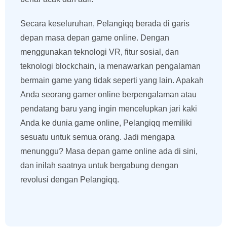
Secara keseluruhan, Pelangiqq berada di garis
depan masa depan game online. Dengan
menggunakan teknologi VR, fitur sosial, dan
teknologi blockchain, ia menawarkan pengalaman
bermain game yang tidak seperti yang lain. Apakah
Anda seorang gamer online berpengalaman atau
pendatang baru yang ingin mencelupkan jari kaki
Anda ke dunia game online, Pelangiqq memiliki
sesuatu untuk semua orang. Jadi mengapa
menunggu? Masa depan game online ada di sini,
dan inilah saatnya untuk bergabung dengan
revolusi dengan Pelangiqq.