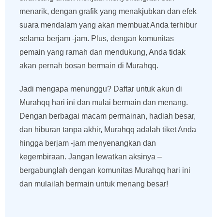
menarik, dengan grafik yang menakjubkan dan efek
suara mendalam yang akan membuat Anda terhibur
selama berjam -jam. Plus, dengan komunitas
pemain yang ramah dan mendukung, Anda tidak
akan pernah bosan bermain di Murahqq.
Jadi mengapa menunggu? Daftar untuk akun di
Murahqq hari ini dan mulai bermain dan menang.
Dengan berbagai macam permainan, hadiah besar,
dan hiburan tanpa akhir, Murahqq adalah tiket Anda
hingga berjam -jam menyenangkan dan
kegembiraan. Jangan lewatkan aksinya –
bergabunglah dengan komunitas Murahqq hari ini
dan mulailah bermain untuk menang besar!