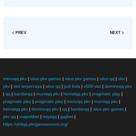
PREV
NEXT
menuqq pkv
|
situs pkv games
|
situs pkv games
|
situs qq
|
slot
|
pkv
|
slot terpercaya
|
situs qq
|
judi bola
|
x500 slot
|
dominoqq pkv
|
qq
|
bandarqq
|
murniqq pkv
|
hematqq pkv
|
pragmatic play
|
pragmatic play
|
pragmatic play
|
menuqq pkv
|
murniqq pkv
|
hematqq pkv
|
dominoqq pkv
|
qq
|
bandarqq
|
situs pkv games
|
pkv qq
|
majestibet
|
miyaqq
|
gajibet
|
https://ahliqq.pkvgamesresmi.org/