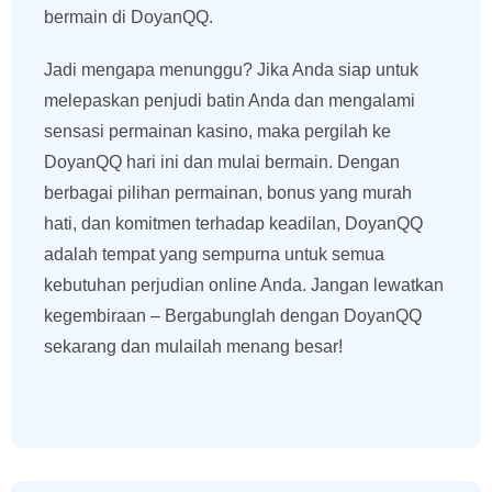
bermain di DoyanQQ.
Jadi mengapa menunggu? Jika Anda siap untuk
melepaskan penjudi batin Anda dan mengalami
sensasi permainan kasino, maka pergilah ke
DoyanQQ hari ini dan mulai bermain. Dengan
berbagai pilihan permainan, bonus yang murah
hati, dan komitmen terhadap keadilan, DoyanQQ
adalah tempat yang sempurna untuk semua
kebutuhan perjudian online Anda. Jangan lewatkan
kegembiraan – Bergabunglah dengan DoyanQQ
sekarang dan mulailah menang besar!