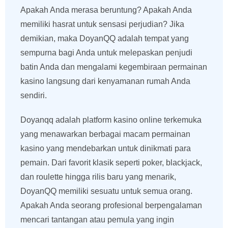
Apakah Anda merasa beruntung? Apakah Anda
memiliki hasrat untuk sensasi perjudian? Jika
demikian, maka DoyanQQ adalah tempat yang
sempurna bagi Anda untuk melepaskan penjudi
batin Anda dan mengalami kegembiraan permainan
kasino langsung dari kenyamanan rumah Anda
sendiri.
Doyanqq adalah platform kasino online terkemuka
yang menawarkan berbagai macam permainan
kasino yang mendebarkan untuk dinikmati para
pemain. Dari favorit klasik seperti poker, blackjack,
dan roulette hingga rilis baru yang menarik,
DoyanQQ memiliki sesuatu untuk semua orang.
Apakah Anda seorang profesional berpengalaman
mencari tantangan atau pemula yang ingin