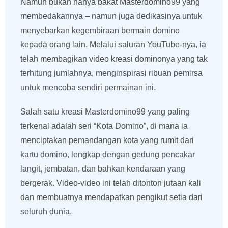
Namun bukan hanya bakat Masterdomino99 yang
membedakannya – namun juga dedikasinya untuk
menyebarkan kegembiraan bermain domino
kepada orang lain. Melalui saluran YouTube-nya, ia
telah membagikan video kreasi dominonya yang tak
terhitung jumlahnya, menginspirasi ribuan pemirsa
untuk mencoba sendiri permainan ini.
Salah satu kreasi Masterdomino99 yang paling
terkenal adalah seri “Kota Domino”, di mana ia
menciptakan pemandangan kota yang rumit dari
kartu domino, lengkap dengan gedung pencakar
langit, jembatan, dan bahkan kendaraan yang
bergerak. Video-video ini telah ditonton jutaan kali
dan membuatnya mendapatkan pengikut setia dari
seluruh dunia.