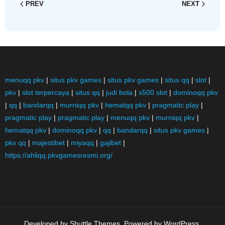
PREV
NEXT
menuqq pkv
|
situs pkv games
|
situs pkv games
|
situs qq
|
slot
|
pkv
|
slot terpercaya
|
situs qq
|
judi bola
|
x500 slot
|
dominoqq pkv
|
qq
|
bandarqq
|
murniqq pkv
|
hematqq pkv
|
pragmatic play
|
pragmatic play
|
pragmatic play
|
menuqq pkv
|
murniqq pkv
|
hematqq pkv
|
dominoqq pkv
|
qq
|
bandarqq
|
situs pkv games
|
pkv qq
|
majestibet
|
miyaqq
|
gajibet
|
https://ahliqq.pkvgamesresmi.org/
Developed by
Shuttle Themes
. Powered by
WordPress
.