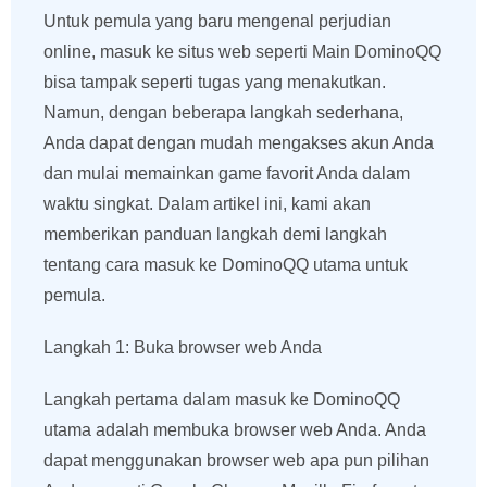
Untuk pemula yang baru mengenal perjudian
online, masuk ke situs web seperti Main DominoQQ
bisa tampak seperti tugas yang menakutkan.
Namun, dengan beberapa langkah sederhana,
Anda dapat dengan mudah mengakses akun Anda
dan mulai memainkan game favorit Anda dalam
waktu singkat. Dalam artikel ini, kami akan
memberikan panduan langkah demi langkah
tentang cara masuk ke DominoQQ utama untuk
pemula.
Langkah 1: Buka browser web Anda
Langkah pertama dalam masuk ke DominoQQ
utama adalah membuka browser web Anda. Anda
dapat menggunakan browser web apa pun pilihan