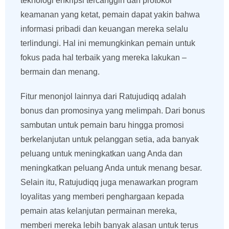
teknologi enkripsi tercanggih dan protokol
keamanan yang ketat, pemain dapat yakin bahwa
informasi pribadi dan keuangan mereka selalu
terlindungi. Hal ini memungkinkan pemain untuk
fokus pada hal terbaik yang mereka lakukan –
bermain dan menang.
Fitur menonjol lainnya dari Ratujudiqq adalah
bonus dan promosinya yang melimpah. Dari bonus
sambutan untuk pemain baru hingga promosi
berkelanjutan untuk pelanggan setia, ada banyak
peluang untuk meningkatkan uang Anda dan
meningkatkan peluang Anda untuk menang besar.
Selain itu, Ratujudiqq juga menawarkan program
loyalitas yang memberi penghargaan kepada
pemain atas kelanjutan permainan mereka,
memberi mereka lebih banyak alasan untuk terus