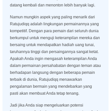
datang kembali dan menonton lebih banyak lagi.
Namun mungkin aspek yang paling menarik dari
Ratujudiqq adalah lingkungan permainannya yang
kompetitif. Dengan para pemain dari seluruh dunia
berkumpul untuk menguji keterampilan mereka dan
bersaing untuk mendapatkan hadiah uang tunai,
taruhannya tinggi dan persaingannya sangat ketat.
Apakah Anda ingin mengasah keterampilan Anda
dalam permainan persahabatan dengan teman atau
berhadapan langsung dengan beberapa pemain
terbaik di dunia, Ratujudiqq menawarkan
pengalaman bermain yang mendebarkan yang
pasti akan membuat Anda tetap tenang.
Jadi jika Anda siap mengeluarkan potensi