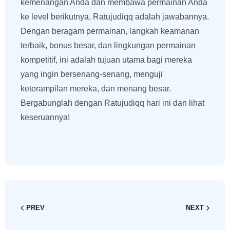
kemenangan Anda dan membawa permainan Anda
ke level berikutnya, Ratujudiqq adalah jawabannya.
Dengan beragam permainan, langkah keamanan
terbaik, bonus besar, dan lingkungan permainan
kompetitif, ini adalah tujuan utama bagi mereka
yang ingin bersenang-senang, menguji
keterampilan mereka, dan menang besar.
Bergabunglah dengan Ratujudiqq hari ini dan lihat
keseruannya!
PREV
NEXT