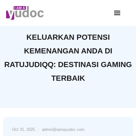
Skip
to
content
KELUARKAN POTENSI
KEMENANGAN ANDA DI
RATUJUDIQQ: DESTINASI GAMING
TERBAIK
Oct 31, 2025
admin@iamayudoc.com