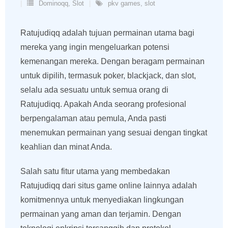
Dominoqq
,
Slot
pkv games
,
slot
Ratujudiqq adalah tujuan permainan utama bagi
mereka yang ingin mengeluarkan potensi
kemenangan mereka. Dengan beragam permainan
untuk dipilih, termasuk poker, blackjack, dan slot,
selalu ada sesuatu untuk semua orang di
Ratujudiqq. Apakah Anda seorang profesional
berpengalaman atau pemula, Anda pasti
menemukan permainan yang sesuai dengan tingkat
keahlian dan minat Anda.
Salah satu fitur utama yang membedakan
Ratujudiqq dari situs game online lainnya adalah
komitmennya untuk menyediakan lingkungan
permainan yang aman dan terjamin. Dengan