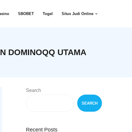
asino
SBOBET
Togel
Situs Judi Online
IN DOMINOQQ UTAMA
Search
SEARCH
Recent Posts