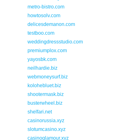
metro-bistro.com
howtosolv.com
delicesdemanon.com
testboo.com
weddingdressstudio.com
premiumplox.com
yayosbk.com
neilhardie.biz
webmoneysurf.biz
kolohebluet.biz
shootermask.biz
busterwheel.biz
shelfari.net
casinorussia.xyz
slotumcasino.xyz
casinoglamour.xyz