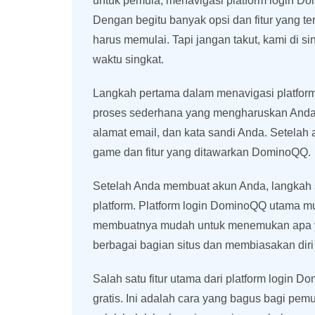
untuk pemula, menavigasi platform login D
Dengan begitu banyak opsi dan fitur yang te
harus memulai. Tapi jangan takut, kami di s
waktu singkat.
Langkah pertama dalam menavigasi platfor
proses sederhana yang mengharuskan Anda 
alamat email, dan kata sandi Anda. Setela
game dan fitur yang ditawarkan DominoQQ.
Setelah Anda membuat akun Anda, langkah s
platform. Platform login DominoQQ utama m
membuatnya mudah untuk menemukan apa ya
berbagai bagian situs dan membiasakan diri 
Salah satu fitur utama dari platform logi
gratis. Ini adalah cara yang bagus bagi pe