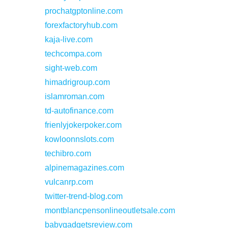
prochatgptonline.com
forexfactoryhub.com
kaja-live.com
techcompa.com
sight-web.com
himadrigroup.com
islamroman.com
td-autofinance.com
frienlyjokerpoker.com
kowloonnslots.com
techibro.com
alpinemagazines.com
vulcanrp.com
twitter-trend-blog.com
montblancpensonlineoutletsale.com
babygadgetsreview.com