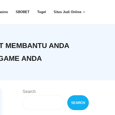
asino
SBOBET
Togel
Situs Judi Online
AT MEMBANTU ANDA
 GAME ANDA
Search
SEARCH