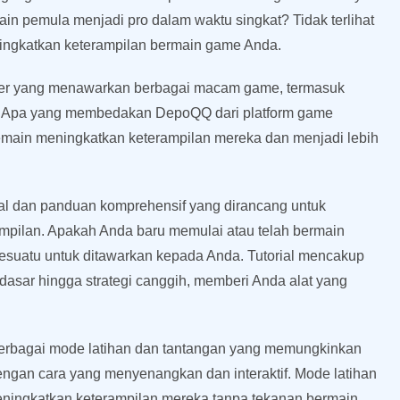
ain pemula menjadi pro dalam waktu singkat? Tidak terlihat
ningkatkan keterampilan bermain game Anda.
ler yang menawarkan berbagai macam game, termasuk
ya. Apa yang membedakan DepoQQ dari platform game
emain meningkatkan keterampilan mereka dan menjadi lebih
ial dan panduan komprehensif yang dirancang untuk
mpilan. Apakah Anda baru memulai atau telah bermain
esuatu untuk ditawarkan kepada Anda. Tutorial mencakup
dasar hingga strategi canggih, memberi Anda alat yang
berbagai mode latihan dan tantangan yang memungkinkan
gan cara yang menyenangkan dan interaktif. Mode latihan
meningkatkan keterampilan mereka tanpa tekanan bermain