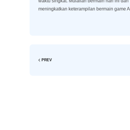
waktu singkat. Mulailah bermain hari ini 
meningkatkan keterampilan bermain game A
PREV