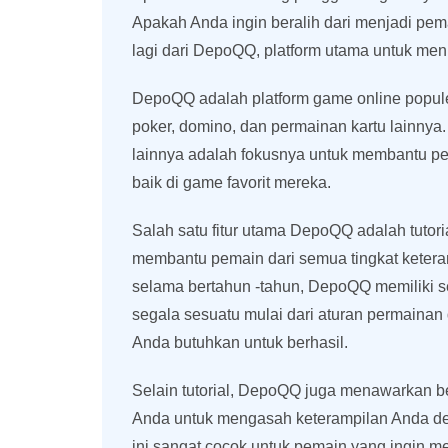
Apakah Anda ingin beralih dari menjadi pem
lagi dari DepoQQ, platform utama untuk me
DepoQQ adalah platform game online popu
poker, domino, dan permainan kartu lainn
lainnya adalah fokusnya untuk membantu p
baik di game favorit mereka.
Salah satu fitur utama DepoQQ adalah tutor
membantu pemain dari semua tingkat ketera
selama bertahun -tahun, DepoQQ memiliki s
segala sesuatu mulai dari aturan permainan 
Anda butuhkan untuk berhasil.
Selain tutorial, DepoQQ juga menawarkan 
Anda untuk mengasah keterampilan Anda den
ini sangat cocok untuk pemain yang ingin 