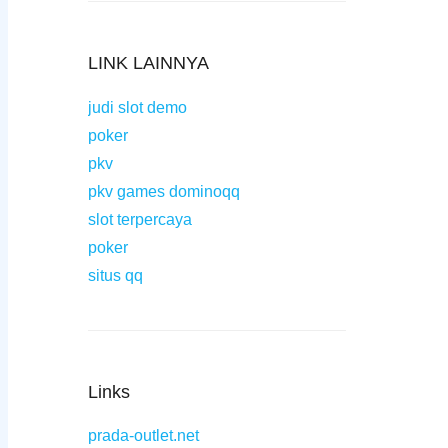
LINK LAINNYA
judi slot demo
poker
pkv
pkv games dominoqq
slot terpercaya
poker
situs qq
Links
prada-outlet.net