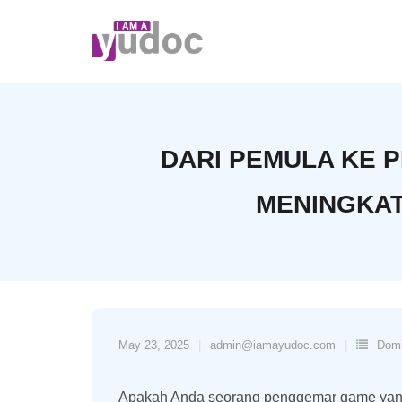
Skip
to
content
DARI PEMULA KE 
MENINGKAT
May 23, 2025
admin@iamayudoc.com
Dom
Apakah Anda seorang penggemar game yang 