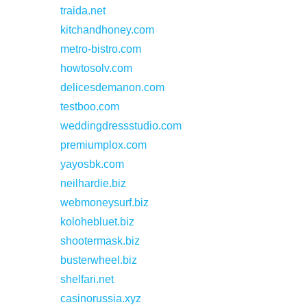
traida.net
kitchandhoney.com
metro-bistro.com
howtosolv.com
delicesdemanon.com
testboo.com
weddingdressstudio.com
premiumplox.com
yayosbk.com
neilhardie.biz
webmoneysurf.biz
kolohebluet.biz
shootermask.biz
busterwheel.biz
shelfari.net
casinorussia.xyz