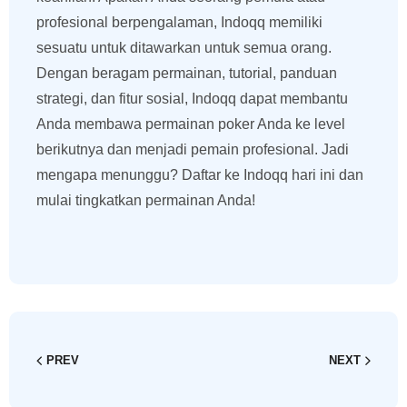
profesional berpengalaman, Indoqq memiliki
sesuatu untuk ditawarkan untuk semua orang.
Dengan beragam permainan, tutorial, panduan
strategi, dan fitur sosial, Indoqq dapat membantu
Anda membawa permainan poker Anda ke level
berikutnya dan menjadi pemain profesional. Jadi
mengapa menunggu? Daftar ke Indoqq hari ini dan
mulai tingkatkan permainan Anda!
PREV
NEXT