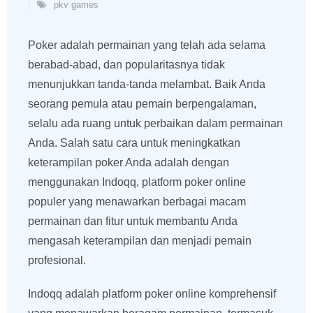
pkv games
Poker adalah permainan yang telah ada selama
berabad-abad, dan popularitasnya tidak
menunjukkan tanda-tanda melambat. Baik Anda
seorang pemula atau pemain berpengalaman,
selalu ada ruang untuk perbaikan dalam permainan
Anda. Salah satu cara untuk meningkatkan
keterampilan poker Anda adalah dengan
menggunakan Indoqq, platform poker online
populer yang menawarkan berbagai macam
permainan dan fitur untuk membantu Anda
mengasah keterampilan dan menjadi pemain
profesional.
Indoqq adalah platform poker online komprehensif