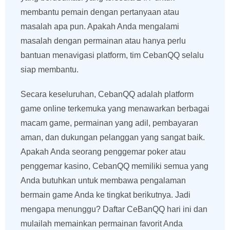
membantu pemain dengan pertanyaan atau
masalah apa pun. Apakah Anda mengalami
masalah dengan permainan atau hanya perlu
bantuan menavigasi platform, tim CebanQQ selalu
siap membantu.
Secara keseluruhan, CebanQQ adalah platform
game online terkemuka yang menawarkan berbagai
macam game, permainan yang adil, pembayaran
aman, dan dukungan pelanggan yang sangat baik.
Apakah Anda seorang penggemar poker atau
penggemar kasino, CebanQQ memiliki semua yang
Anda butuhkan untuk membawa pengalaman
bermain game Anda ke tingkat berikutnya. Jadi
mengapa menunggu? Daftar CeBanQQ hari ini dan
mulailah memainkan permainan favorit Anda