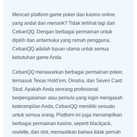
Mencari platform game poker dan kasino online
yang andal dan menarik? Tidak terlihat lagi dari
CebanQQ. Dengan berbagai permainan untuk
dipilih dan antarmuka yang ramah pengguna,
CebanQQ adalah tujuan utama untuk semua
kebutuhan game Anda.
CebanQQ menawarkan berbagai permainan poker,
termasuk Texas Hold’em, Omaha, dan Seven Card
Stud. Apakah Anda seorang profesional
berpengalaman atau pemula yang ingin mengasah
keterampilan Anda, CebanQQ memiliki sesuatu
untuk semua orang. Platform ini juga menampilkan
berbagai permainan kasino, seperti blackjack,
roulette, dan slot, memastikan bahwa tidak pernah