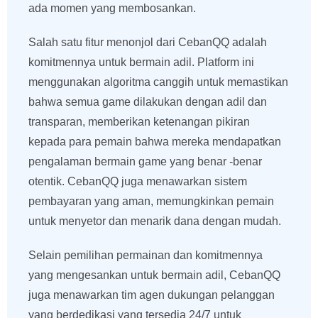
ada momen yang membosankan.
Salah satu fitur menonjol dari CebanQQ adalah
komitmennya untuk bermain adil. Platform ini
menggunakan algoritma canggih untuk memastikan
bahwa semua game dilakukan dengan adil dan
transparan, memberikan ketenangan pikiran
kepada para pemain bahwa mereka mendapatkan
pengalaman bermain game yang benar -benar
otentik. CebanQQ juga menawarkan sistem
pembayaran yang aman, memungkinkan pemain
untuk menyetor dan menarik dana dengan mudah.
Selain pemilihan permainan dan komitmennya
yang mengesankan untuk bermain adil, CebanQQ
juga menawarkan tim agen dukungan pelanggan
yang berdedikasi yang tersedia 24/7 untuk