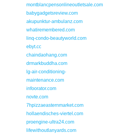
montblancpensonlineoutletsale.com
babygadgetsreview.com
akupunktur-ambulanz.com
whatiremembered.com
linq-condo-beautyworld.com
ebyt.cc
chaindaohang.com
drmarkbuddha.com
lg-air-conditioning-
maintenance.com
infoorator.com
novte.com
7hpizzaeasternmarket.com
hollaendisches-viertel.com
proengine-ultra24.com
lifewithoutlanyards.com