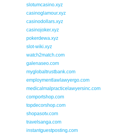
slotumcasino.xyz
casinoglamour.xyz
casinodollars.xyz
casinojoker.xyz
pokerdewa.xyz
slot-wiki.xyz
watch2match.com
galenaseo.com
myglobaltrustbank.com
employmentlawlawyergo.com
medicalmalpracticelawyersinc.com
comportshop.com
topdecorshop.com
shopasotv.com
travelsanga.com
instantguestposting.com