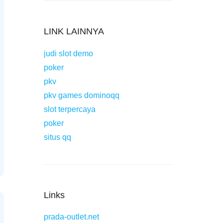
LINK LAINNYA
judi slot demo
poker
pkv
pkv games dominoqq
slot terpercaya
poker
situs qq
Links
prada-outlet.net