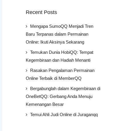
Recent Posts
Mengapa SumoQQ Menjadi Tren
Baru Terpanas dalam Permainan
Online: Ikuti Aksinya Sekarang
Temukan Dunia HobiQQ: Tempat
Kegembiraan dan Hadiah Menanti
Rasakan Pengalaman Permainan
Online Terbaik di MemberQQ
Bergabunglah dalam Kegembiraan di
OneBetQQ: Gerbang Anda Menuju
Kemenangan Besar
Temui Ahli Judi Online di Juraganqq