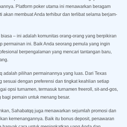
bannya. Platform poker utama ini menawarkan beragam
i akan membuat Anda terhibur dan terlibat selama berjam-
iasa – ini adalah komunitas orang-orang yang berpikiran
p permainan ini. Baik Anda seorang pemula yang ingin
rofesional berpengalaman yang mencari tantangan baru,
ang.
qq adalah pilihan permainannya yang luas. Dari Texas
sesuai dengan preferensi dan tingkat keahlian setiap
ai opsi turnamen, termasuk turnamen freeroll, sit-and-gos,
g bagi pemain untuk menang besar.
nkan, Sahabatqq juga menawarkan sejumlah promosi dan
an kemenangannya. Baik itu bonus deposit, penawaran
da banyak cara untuk meningkatkan uang Anda dan