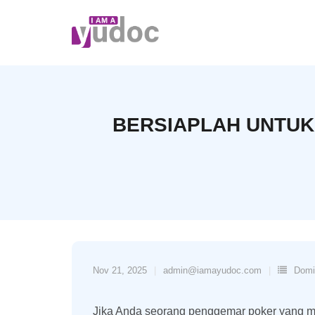
Skip
to
content
BERSIAPLAH UNTUK
Nov 21, 2025
admin@iamayudoc.com
Domi
Jika Anda seorang penggemar poker yang me