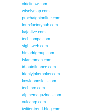
virtcitnow.com
wiselymap.com
prochatgptonline.com
forexfactoryhub.com
kaja-live.com
techcompa.com
sight-web.com
himadrigroup.com
islamroman.com
td-autofinance.com
frienlyjokerpoker.com
kowloonnslots.com
techibro.com
alpinemagazines.com
vulcanrp.com
twitter-trend-blog.com