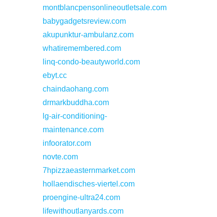
montblancpensonlineoutletsale.com
babygadgetsreview.com
akupunktur-ambulanz.com
whatiremembered.com
linq-condo-beautyworld.com
ebyt.cc
chaindaohang.com
drmarkbuddha.com
lg-air-conditioning-
maintenance.com
infoorator.com
novte.com
7hpizzaeasternmarket.com
hollaendisches-viertel.com
proengine-ultra24.com
lifewithoutlanyards.com